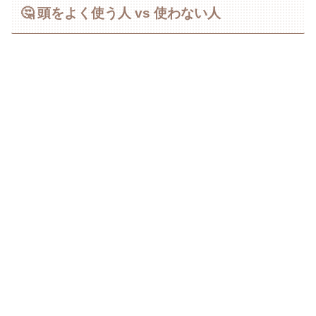
🤔 頭をよく使う人 vs 使わない人