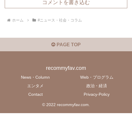
コメントを書き込む
ホーム
#ニュース・社会・コラム
PAGE TOP
recommyfav.com
News・Column
Web・プログラム
エンタメ
政治・経済
Contact
Privacy-Policy
© 2022 recommyfav.com.