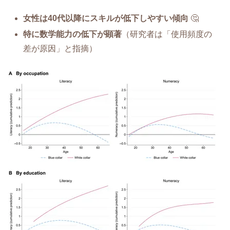
女性は40代以降にスキルが低下しやすい傾向
🤔
特に数学能力の低下が顕著
（研究者は「使用頻度の
差が原因」と指摘）