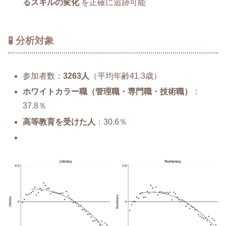
るスキルの変化
を正確に追跡可能
🧪 分析対象
参加者数：
3263人
（平均年齢41.3歳）
ホワイトカラー職（管理職・専門職・技術職）
：
37.8％
高等教育を受けた人
：30.6％