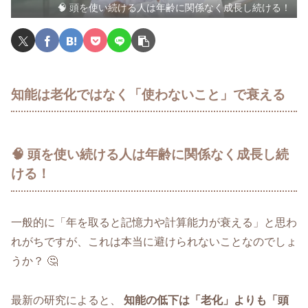
🧠 頭を使い続ける人は年齢に関係なく成長し続ける！
知能は老化ではなく「使わないこと」で衰える
🧠 頭を使い続ける人は年齢に関係なく成長し続
ける！
一般的に「年を取ると記憶力や計算能力が衰える」と思わ
れがちですが、これは本当に避けられないことなのでしょ
うか？ 🤔
最新の研究によると、
知能の低下は「老化」よりも「頭