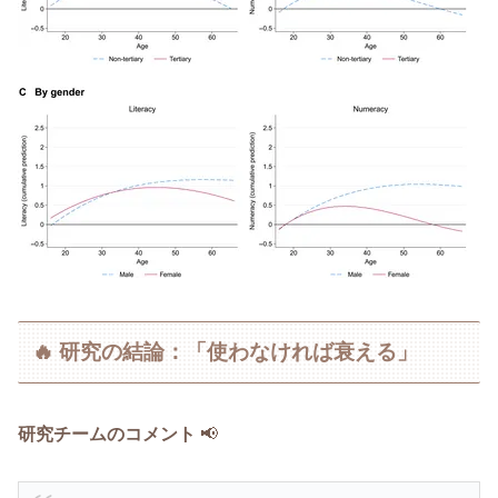
🔥 研究の結論：「使わなければ衰える」
研究チームのコメント
📢