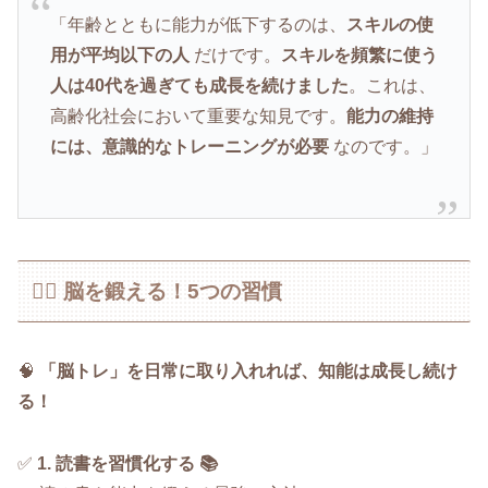
「年齢とともに能力が低下するのは、
スキルの使
用が平均以下の人
だけです。
スキルを頻繁に使う
人は40代を過ぎても成長を続けました
。これは、
高齢化社会において重要な知見です。
能力の維持
には、意識的なトレーニングが必要
なのです。」
🏋️‍♂️ 脳を鍛える！5つの習慣
🧠
「脳トレ」を日常に取り入れれば、知能は成長し続け
る！
✅
1. 読書を習慣化する 📚