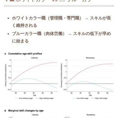
ホワイトカラー職（管理職・専門職）
→
スキルが長
く維持される
ブルーカラー職（肉体労働）
→
スキルの低下が早め
に始まる