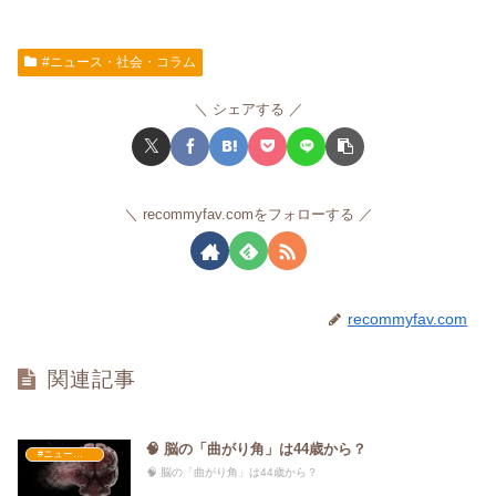
#ニュース・社会・コラム
シェアする
recommyfav.comをフォローする
recommyfav.com
関連記事
🧠 脳の「曲がり角」は44歳から？
#ニュース・社会・コラム
🧠 脳の「曲がり角」は44歳から？