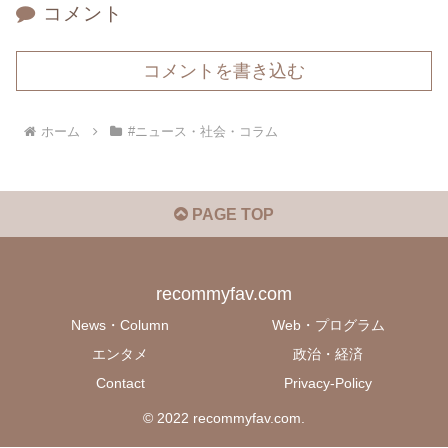
コメント
コメントを書き込む
ホーム
#ニュース・社会・コラム
PAGE TOP
recommyfav.com
News・Column
Web・プログラム
エンタメ
政治・経済
Contact
Privacy-Policy
© 2022 recommyfav.com.