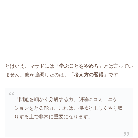
とはいえ、マサド氏は「
学ぶことをやめろ
」とは言ってい
ません。彼が強調したのは、「
考え方の習得
」です。
「問題を細かく分解する力、明確にコミュニケー
ションをとる能力。これは、機械と正しくやり取
りする上で非常に重要になります」