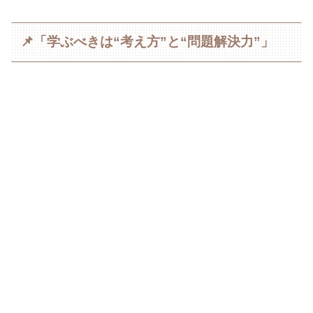
📌「学ぶべきは“考え方”と“問題解決力”」