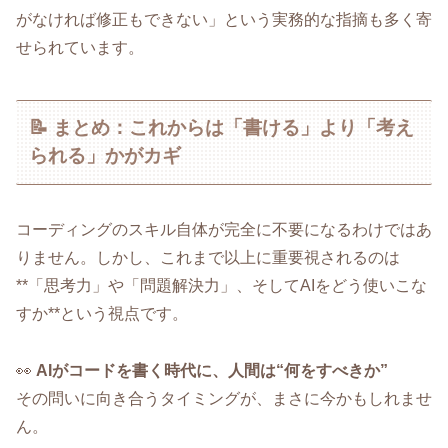
がなければ修正もできない」という実務的な指摘も多く寄
せられています。
📝 まとめ：これからは「書ける」より「考え
られる」かがカギ
コーディングのスキル自体が完全に不要になるわけではあ
りません。しかし、これまで以上に重要視されるのは
**「思考力」や「問題解決力」、そしてAIをどう使いこな
すか**という視点です。
👀
AIがコードを書く時代に、人間は“何をすべきか”
その問いに向き合うタイミングが、まさに今かもしれませ
ん。