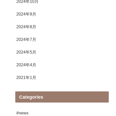
2024年10月
2024年9月
2024年8月
2024年7月
2024年5月
2024年4月
2021年1月
Categories
#news