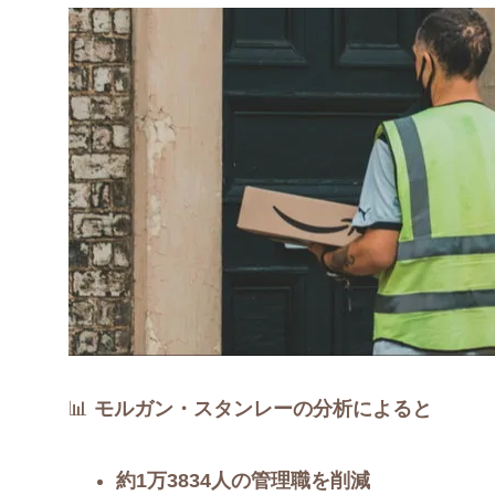
📊
モルガン・スタンレーの分析によると
約1万3834人の管理職を削減