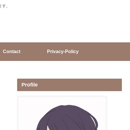
ます。
Contact
Privacy-Policy
Profile