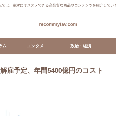
ムでは、絶対にオススメできる高品質な商品やコンテンツを紹介してい
recommyfav.com
ラム
エンタメ
政治・経済
0人を解雇予定、年間5400億円のコスト