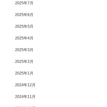
2025年7月
2025年6月
2025年5月
2025年4月
2025年3月
2025年2月
2025年1月
2024年12月
2024年11月