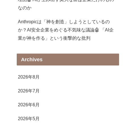
なのか
Anthropicは「神を創造」しようとしているの
か？AI安全企業をめぐる不気味な議論🤖 「AI企
業が神を作る」という衝撃的な批判
Archives
2026年8月
2026年7月
2026年6月
2026年5月