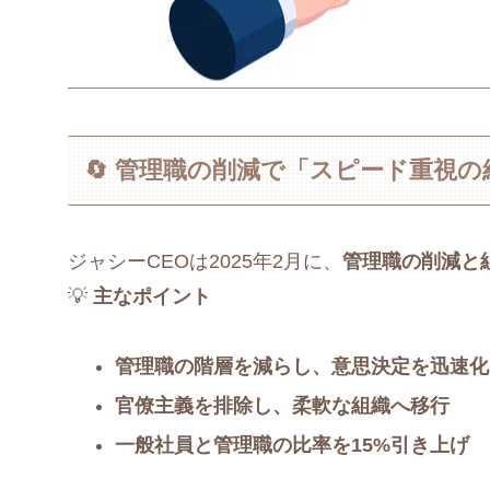
🔄 管理職の削減で「スピード重視の
ジャシーCEOは2025年2月に、
管理職の削減と
💡
主なポイント
管理職の階層を減らし、意思決定を迅速化
官僚主義を排除し、柔軟な組織へ移行
一般社員と管理職の比率を15%引き上げ