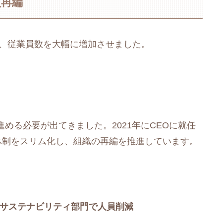
員再編
成長し、従業員数を大幅に増加させました。
める必要が出てきました。2021年にCEOに就任
営体制をスリム化し、組織の再編を推進しています。
サステナビリティ部門で人員削減