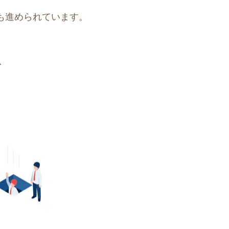
も進められています。
