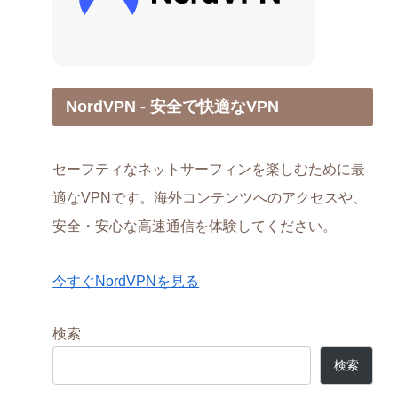
NordVPN - 安全で快適なVPN
セーフティなネットサーフィンを楽しむために最
適なVPNです。海外コンテンツへのアクセスや、
安全・安心な高速通信を体験してください。
今すぐNordVPNを見る
検索
検索