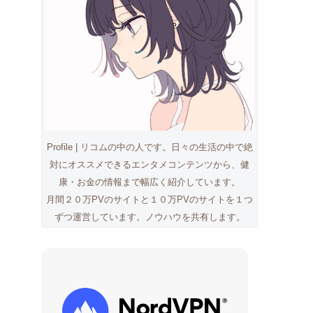
Profile | リコムの中の人です。日々の生活の中で絶
対にオススメできるエンタメコンテンツから、健
康・お金の情報まで幅広く紹介しています。
月間２０万PVのサイトと１０万PVのサイトを１つ
ずつ運営しています。ノウハウを共有します。