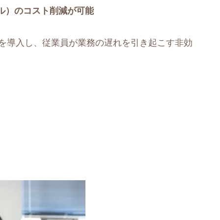
億ドル）のコスト削減が可能
**を導入し、従業員が業務の遅れを引き起こす非効
。