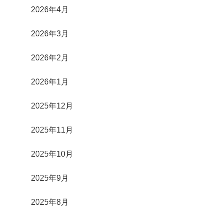
2026年4月
2026年3月
2026年2月
2026年1月
2025年12月
2025年11月
2025年10月
2025年9月
2025年8月