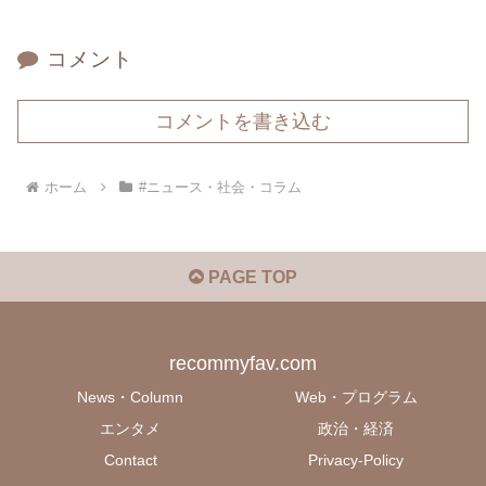
コメント
コメントを書き込む
ホーム
#ニュース・社会・コラム
PAGE TOP
recommyfav.com
News・Column
Web・プログラム
エンタメ
政治・経済
Contact
Privacy-Policy