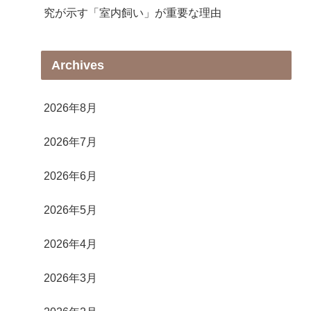
究が示す「室内飼い」が重要な理由
Archives
2026年8月
2026年7月
2026年6月
2026年5月
2026年4月
2026年3月