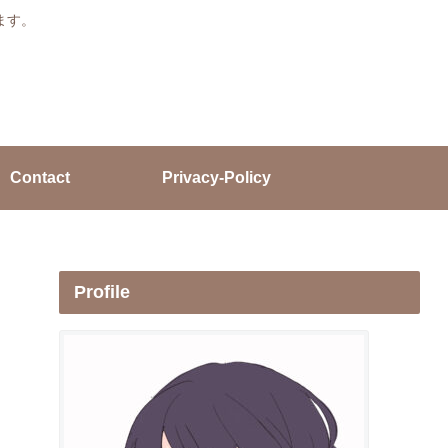
ます。
Contact
Privacy-Policy
Profile