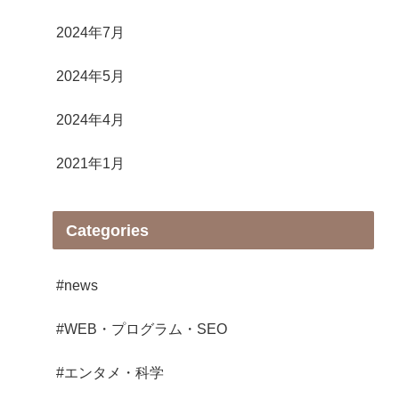
2024年7月
2024年5月
2024年4月
2021年1月
Categories
#news
#WEB・プログラム・SEO
#エンタメ・科学