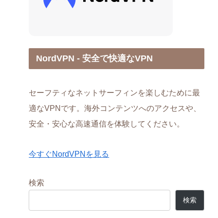
NordVPN - 安全で快適なVPN
セーフティなネットサーフィンを楽しむために最
適なVPNです。海外コンテンツへのアクセスや、
安全・安心な高速通信を体験してください。
今すぐNordVPNを見る
検索
検索