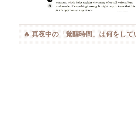
🔥 真夜中の「覚醒時間」は何をし