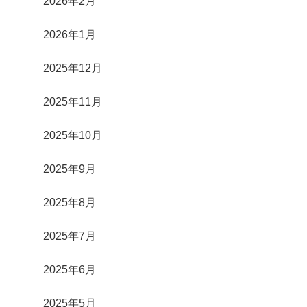
2026年2月
2026年1月
2025年12月
2025年11月
2025年10月
2025年9月
2025年8月
2025年7月
2025年6月
2025年5月