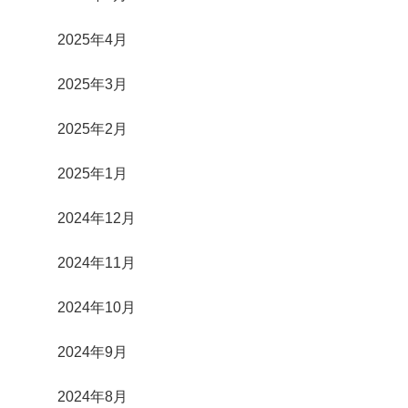
2025年4月
2025年3月
2025年2月
2025年1月
2024年12月
2024年11月
2024年10月
2024年9月
2024年8月