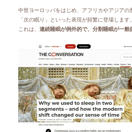
中世ヨーロッパをはじめ、アフリカやアジアの
「次の眠り」といった表現が頻繁に登場します
これは、
連続睡眠が例外的で、分割睡眠が一般