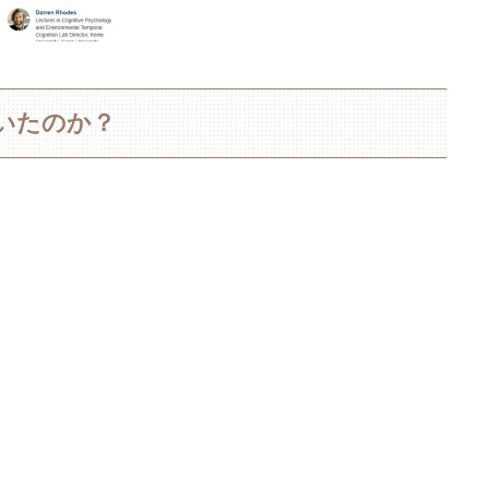
ていたのか？