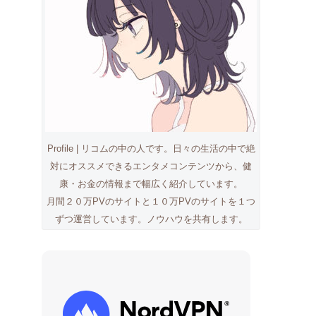
Profile | リコムの中の人です。日々の生活の中で絶
対にオススメできるエンタメコンテンツから、健
康・お金の情報まで幅広く紹介しています。
月間２０万PVのサイトと１０万PVのサイトを１つ
ずつ運営しています。ノウハウを共有します。