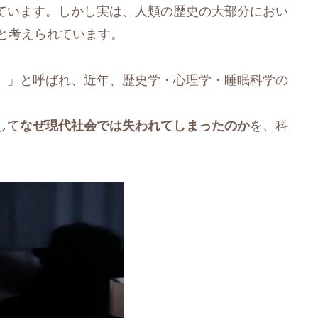
ています。しかし実は、人類の歴史の大部分におい
と考えられています。
）
」と呼ばれ、近年、歴史学・心理学・睡眠科学の
して
なぜ現代社会では失われてしまったのか
を、科