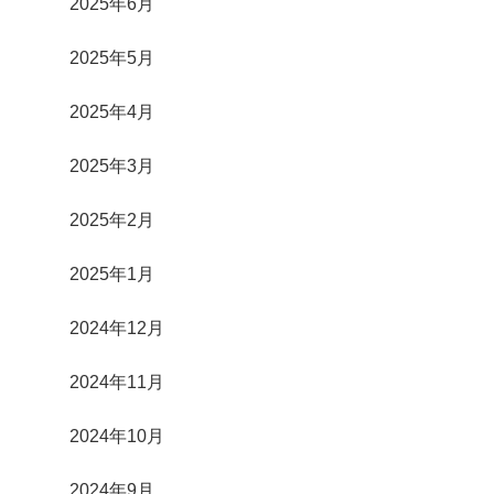
2025年6月
2025年5月
2025年4月
2025年3月
2025年2月
2025年1月
2024年12月
2024年11月
2024年10月
2024年9月