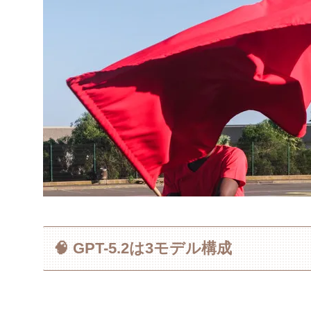
🧠 GPT-5.2は3モデル構成