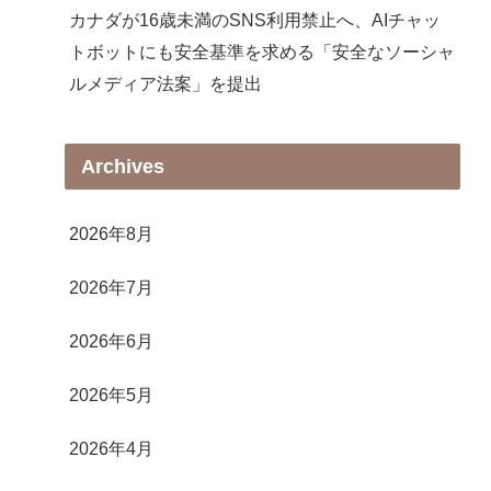
カナダが16歳未満のSNS利用禁止へ、AIチャッ
トボットにも安全基準を求める「安全なソーシャ
ルメディア法案」を提出
Archives
2026年8月
2026年7月
2026年6月
2026年5月
2026年4月