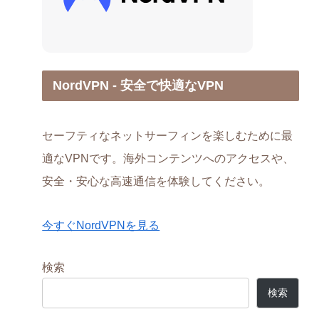
NordVPN - 安全で快適なVPN
セーフティなネットサーフィンを楽しむために最
適なVPNです。海外コンテンツへのアクセスや、
安全・安心な高速通信を体験してください。
今すぐNordVPNを見る
検索
検索