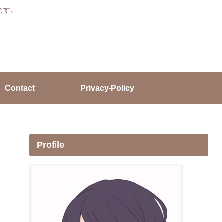
ます。
Contact
Privacy-Policy
Profile