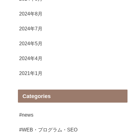
2024年8月
2024年7月
2024年5月
2024年4月
2021年1月
Categories
#news
#WEB・プログラム・SEO