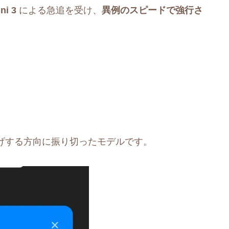
ni 3
による急追を受け、
異例のスピードで強行さ
げする方向に振り切ったモデルです。