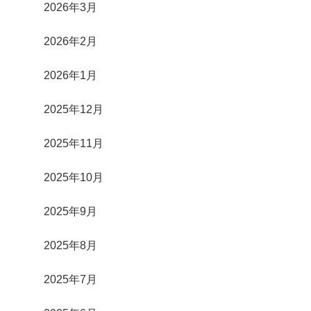
2026年3月
2026年2月
2026年1月
2025年12月
2025年11月
2025年10月
2025年9月
2025年8月
2025年7月