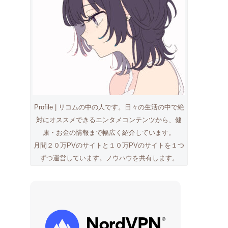
Profile | リコムの中の人です。日々の生活の中で絶
対にオススメできるエンタメコンテンツから、健
康・お金の情報まで幅広く紹介しています。
月間２０万PVのサイトと１０万PVのサイトを１つ
ずつ運営しています。ノウハウを共有します。