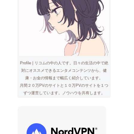
Profile | リコムの中の人です。日々の生活の中で絶
対にオススメできるエンタメコンテンツから、健
康・お金の情報まで幅広く紹介しています。
月間２０万PVのサイトと１０万PVのサイトを１つ
ずつ運営しています。ノウハウを共有します。