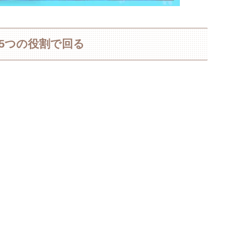
：5つの役割で回る