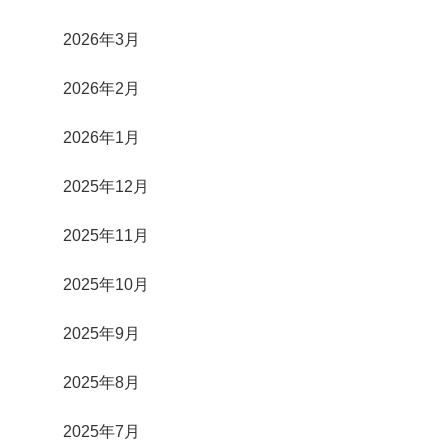
2026年3月
2026年2月
2026年1月
2025年12月
2025年11月
2025年10月
2025年9月
2025年8月
2025年7月