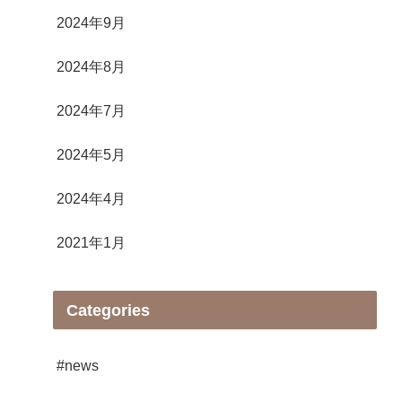
2024年9月
2024年8月
2024年7月
2024年5月
2024年4月
2021年1月
Categories
#news