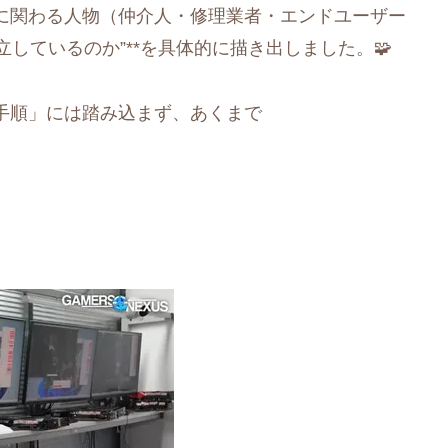
に関わる人物（仲介人・修理業者・エンドユーザー
立しているのか”**を具体的に描き出しました。🧩
手順」には踏み込まず、あくまで