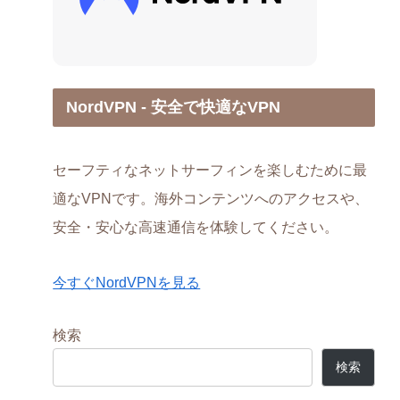
NordVPN - 安全で快適なVPN
セーフティなネットサーフィンを楽しむために最
適なVPNです。海外コンテンツへのアクセスや、
安全・安心な高速通信を体験してください。
今すぐNordVPNを見る
検索
検索