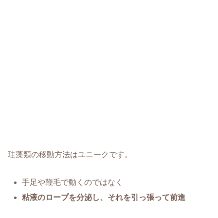
珪藻類の移動方法はユニークです。
手足や鞭毛で動くのではなく
粘液のロープを分泌し、それを引っ張って前進