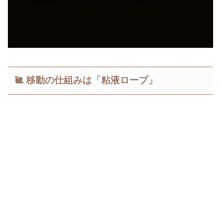
🐌 移動の仕組みは「粘液ロープ」