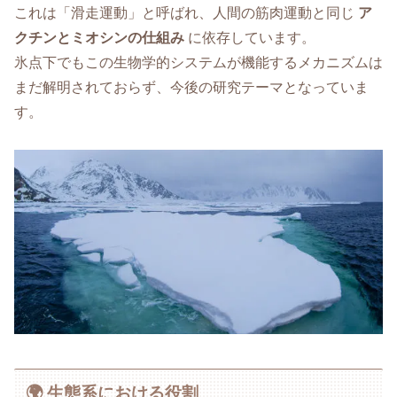
これは「滑走運動」と呼ばれ、人間の筋肉運動と同じ
ア
クチンとミオシンの仕組み
に依存しています。
氷点下でもこの生物学的システムが機能するメカニズムは
まだ解明されておらず、今後の研究テーマとなっていま
す。
🌍 生態系における役割