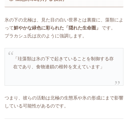
氷の下の北極は、見た目の白い世界とは裏腹に、藻類によ
って
鮮やかな緑色に彩られた「隠れた生命圏」
です。
プラカシュ氏は次のように強調します。
「珪藻類は氷の下で起きていることを制御する存
在であり、食物連鎖の根幹を支えています」
つまり、彼らの活動は北極の生態系や氷の形成にまで影響
している可能性があるのです。