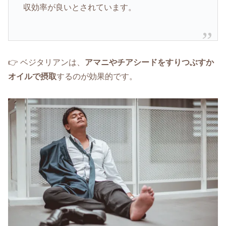
収効率が良いとされています。
👉 ベジタリアンは、
アマニやチアシードをすりつぶすか
オイルで摂取
するのが効果的です。