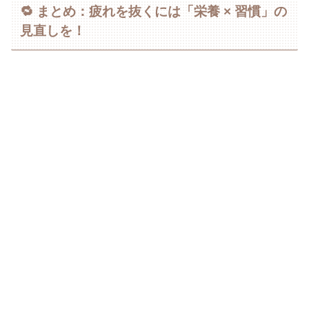
🔁 まとめ：疲れを抜くには「栄養 × 習慣」の
見直しを！