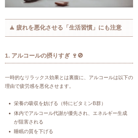
🧘 疲れを悪化させる「生活習慣」にも注意
1. アルコールの摂りすぎ 🍷🚫
一時的なリラックス効果とは裏腹に、アルコールは以下の
理由で疲労感を悪化させます。
栄養の吸収を妨げる（特にビタミンB群）
体内でアルコール代謝が優先され、エネルギー生成
が阻害される
睡眠の質を下げる