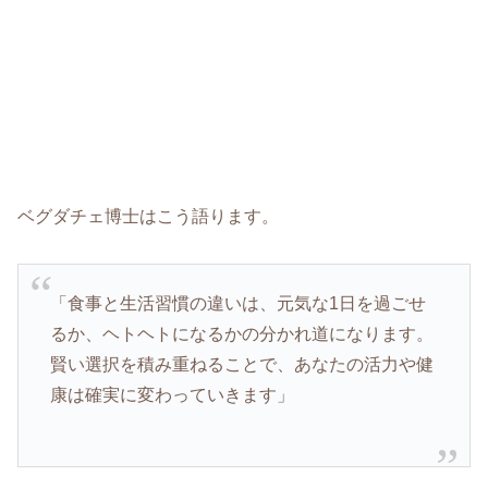
ベグダチェ博士はこう語ります。
「食事と生活習慣の違いは、元気な1日を過ごせ
るか、ヘトヘトになるかの分かれ道になります。
賢い選択を積み重ねることで、あなたの活力や健
康は確実に変わっていきます」