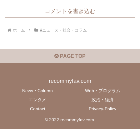
コメントを書き込む
ホーム
#ニュース・社会・コラム
PAGE TOP
recommyfav.com
News・Column
Web・プログラム
エンタメ
政治・経済
Contact
Privacy-Policy
© 2022 recommyfav.com.