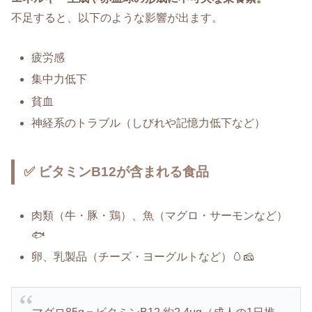
不足すると、以下のような影響が出ます。
疲労感
集中力低下
貧血
神経系のトラブル（しびれや記憶力低下など）
✅ ビタミンB12が含まれる食品
肉類（牛・豚・鶏）、魚（マグロ・サーモンなど）
🐟
卵、乳製品（チーズ・ヨーグルトなど）🥚🧀