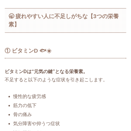
🥱 疲れやすい人に不足しがちな【3つの栄養
素】
① ビタミンD 🐟☀️
ビタミンDは“元気の鍵”となる栄養素。
不足すると以下のような症状を引き起こします。
慢性的な疲労感
筋力の低下
骨の痛み
気分障害や抑うつ症状