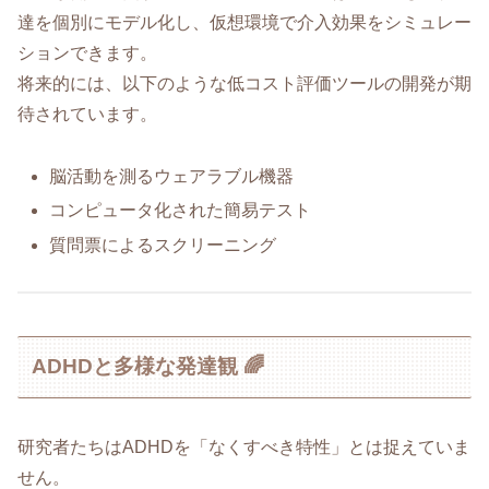
達を個別にモデル化し、仮想環境で介入効果をシミュレー
ションできます。
将来的には、以下のような低コスト評価ツールの開発が期
待されています。
脳活動を測るウェアラブル機器
コンピュータ化された簡易テスト
質問票によるスクリーニング
ADHDと多様な発達観 🌈
研究者たちはADHDを「なくすべき特性」とは捉えていま
せん。