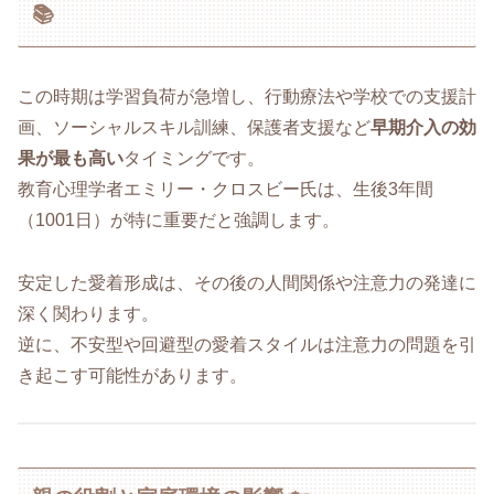
📚
この時期は学習負荷が急増し、行動療法や学校での支援計
画、ソーシャルスキル訓練、保護者支援など
早期介入の効
果が最も高い
タイミングです。
教育心理学者エミリー・クロスビー氏は、生後3年間
（1001日）が特に重要だと強調します。
安定した愛着形成は、その後の人間関係や注意力の発達に
深く関わります。
逆に、不安型や回避型の愛着スタイルは注意力の問題を引
き起こす可能性があります。