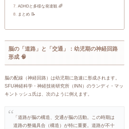
ADHDと多様な発達観 🌈
まとめ 📝
脳の「道路」と「交通」：幼児期の神経回路
形成 🧠
脳の配線（神経回路）は幼児期に急速に形成されます。
SFU神経科学・神経技術研究所（INN）のランディ・マッ
キントッシュ氏は、次のように例えます。
「道路が脳の構造、交通が脳の活動。この時期は
道路の整備具合（構造）が特に重要。道路が不十