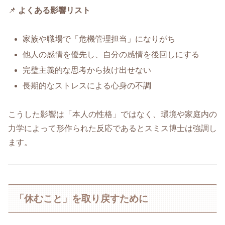
📌
よくある影響リスト
家族や職場で「危機管理担当」になりがち
他人の感情を優先し、自分の感情を後回しにする
完璧主義的な思考から抜け出せない
長期的なストレスによる心身の不調
こうした影響は「本人の性格」ではなく、環境や家庭内の
力学によって形作られた反応であるとスミス博士は強調し
ます。
「休むこと」を取り戻すために