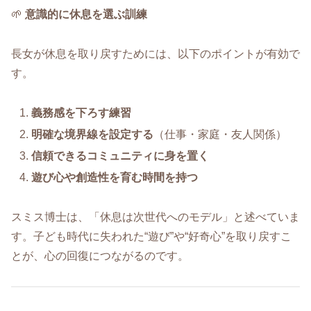
🌱
意識的に休息を選ぶ訓練
長女が休息を取り戻すためには、以下のポイントが有効で
す。
義務感を下ろす練習
明確な境界線を設定する
（仕事・家庭・友人関係）
信頼できるコミュニティに身を置く
遊び心や創造性を育む時間を持つ
スミス博士は、「休息は次世代へのモデル」と述べていま
す。子ども時代に失われた“遊び”や“好奇心”を取り戻すこ
とが、心の回復につながるのです。