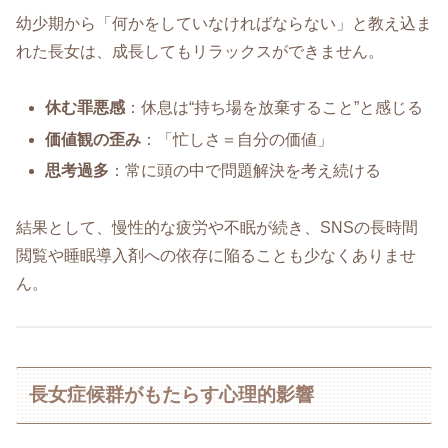
幼少期から「何かをしていなければならない」と教え込ま
れた長女は、成長してもリラックスができません。
休む罪悪感
：休息は“持ち場を放棄すること”と感じる
価値観の歪み
：「忙しさ＝自分の価値」
思考過多
：常に頭の中で問題解決を考え続ける
結果として、慢性的な疲労や不眠が続き、SNSの長時間
閲覧や睡眠導入剤への依存に陥ることも少なくありませ
ん。
長女症候群がもたらす心理的影響