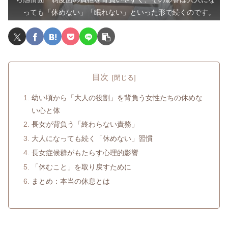
っても「休めない」「眠れない」といった形で続くのです。
目次
幼い頃から「大人の役割」を背負う女性たちの休めな
い心と体
長女が背負う「終わらない責務」
大人になっても続く「休めない」習慣
長女症候群がもたらす心理的影響
「休むこと」を取り戻すために
まとめ：本当の休息とは