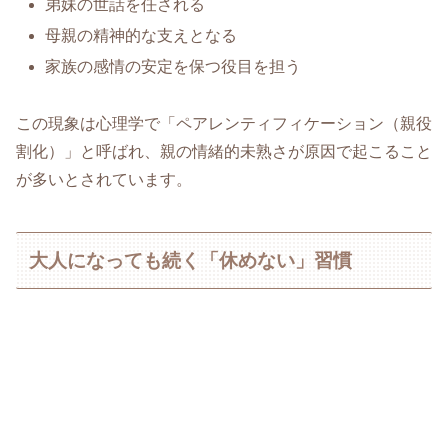
弟妹の世話を任される
母親の精神的な支えとなる
家族の感情の安定を保つ役目を担う
この現象は心理学で「ペアレンティフィケーション（親役
割化）」と呼ばれ、親の情緒的未熟さが原因で起こること
が多いとされています。
大人になっても続く「休めない」習慣