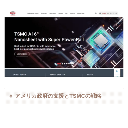
🔹 アメリカ政府の支援とTSMCの戦略