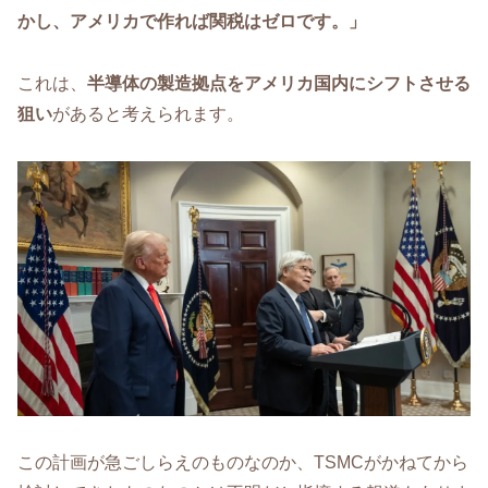
かし、アメリカで作れば関税はゼロです。」
これは、
半導体の製造拠点をアメリカ国内にシフトさせる
狙い
があると考えられます。
この計画が急ごしらえのものなのか、TSMCがかねてから