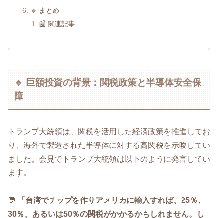
🔹 まとめ
📰 関連記事
🔹 巨額投資の背景：関税政策と半導体安全保
障
トランプ大統領は、関税を活用した経済政策を推進してお
り、海外で製造された半導体に対する高関税を示唆してい
ました。会見でトランプ大統領は以下のように発言してい
ます。
💬
「台湾でチップを作りアメリカに輸入すれば、25％、
30％、あるいは50％の関税がかかるかもしれません。し