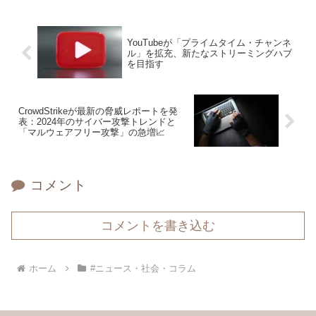
YouTubeが「プライムタイム・チャンネ
ル」を拡充、新たなストリーミングハブ
を目指す
CrowdStrikeが最新の脅威レポートを発
表：2024年のサイバー攻撃トレンドと
「マルウェアフリー攻撃」の急増📈
コメント
コメントを書き込む
ホーム
#ニュース・社会・コラム