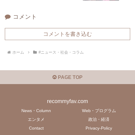
コメント
コメントを書き込む
ホーム
#ニュース・社会・コラム
PAGE TOP
recommyfav.com
News・Column
Web・プログラム
エンタメ
政治・経済
Contact
Privacy-Policy