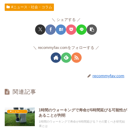
#ニュース・社会・コラム
シェアする
recommyfav.comをフォローする
recommyfav.com
関連記事
1時間のウォーキングで寿命が6時間延びる可能性が
#ニュース・社会・コラム
あることが判明
1時間のウォーキングで寿命が6時間延びる？その驚くべき研究結
果とは