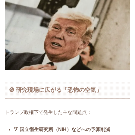
🚫 研究現場に広がる「恐怖の空気」
トランプ政権下で発生した主な問題点：
🔻
国立衛生研究所（NIH）などへの予算削減