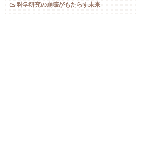
📉 科学研究の崩壊がもたらす未来