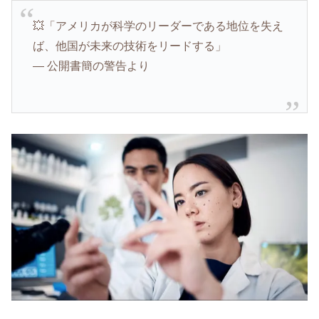
💥「アメリカが科学のリーダーである地位を失え
ば、他国が未来の技術をリードする」
— 公開書簡の警告より