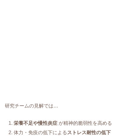
研究チームの見解では…
栄養不足や慢性炎症
が精神的脆弱性を高める
体力・免疫の低下による
ストレス耐性の低下