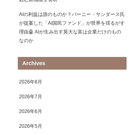
AIの利益は誰のものか？バーニー・サンダース氏
が提案した「AI国民ファンド」が世界を揺るがす
理由🤖 AIが生み出す莫大な富は企業だけのもの
なのか
Archives
2026年8月
2026年7月
2026年6月
2026年5月