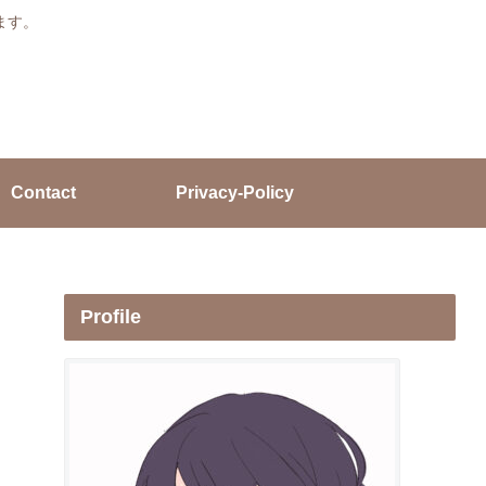
ます。
Contact
Privacy-Policy
Profile