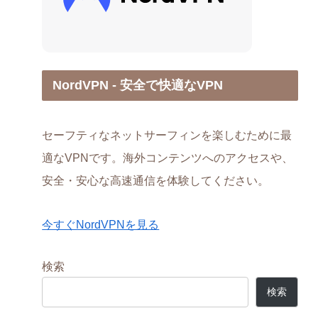
NordVPN - 安全で快適なVPN
セーフティなネットサーフィンを楽しむために最
適なVPNです。海外コンテンツへのアクセスや、
安全・安心な高速通信を体験してください。
今すぐNordVPNを見る
検索
検索