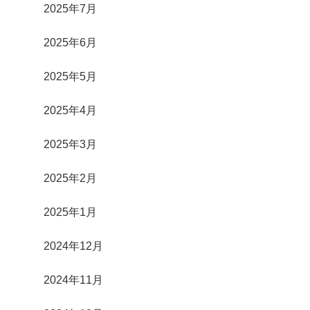
2025年7月
2025年6月
2025年5月
2025年4月
2025年3月
2025年2月
2025年1月
2024年12月
2024年11月