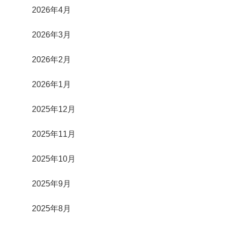
2026年4月
2026年3月
2026年2月
2026年1月
2025年12月
2025年11月
2025年10月
2025年9月
2025年8月