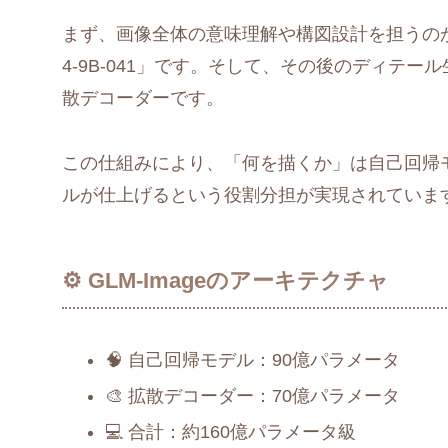
まず、画像全体の意味理解や構図設計を担うのが
4-9B-041」です。そして、その後のディテ
散デコーダーです。
この仕組みにより、「何を描くか」は自己回帰
ルが仕上げるという役割分担が実現されていま
⚙️ GLM-Imageのアーキテクチャ
🧠 自己回帰モデル：90億パラメータ
🎨 拡散デコーダー：70億パラメータ
💻 合計：約160億パラメータ級