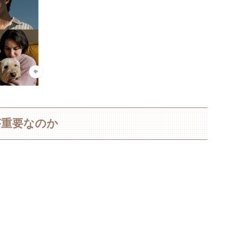
Iが重要なのか