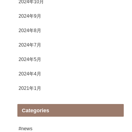
2024年10月
2024年9月
2024年8月
2024年7月
2024年5月
2024年4月
2021年1月
Categories
#news