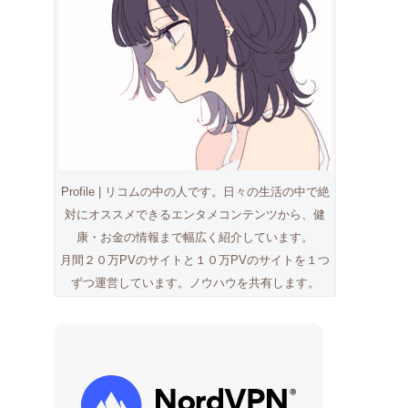
Profile | リコムの中の人です。日々の生活の中で絶
対にオススメできるエンタメコンテンツから、健
康・お金の情報まで幅広く紹介しています。
月間２０万PVのサイトと１０万PVのサイトを１つ
ずつ運営しています。ノウハウを共有します。