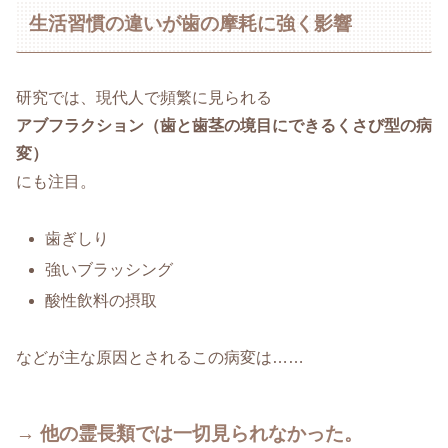
生活習慣の違いが歯の摩耗に強く影響
研究では、現代人で頻繁に見られる
アブフラクション（歯と歯茎の境目にできるくさび型の病
変）
にも注目。
歯ぎしり
強いブラッシング
酸性飲料の摂取
などが主な原因とされるこの病変は……
→ 他の霊長類では一切見られなかった。