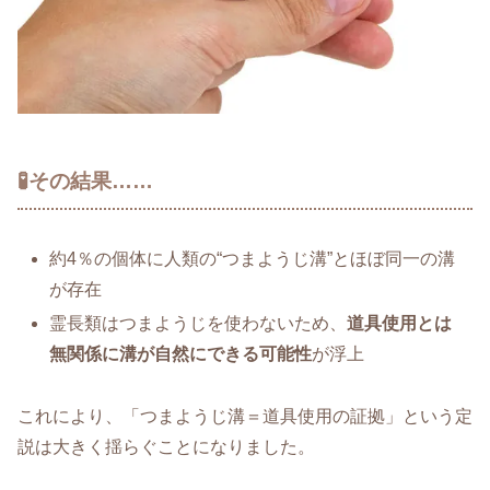
🧪その結果……
約4％の個体に人類の“つまようじ溝”とほぼ同一の溝
が存在
霊長類はつまようじを使わないため、
道具使用とは
無関係に溝が自然にできる可能性
が浮上
これにより、「つまようじ溝＝道具使用の証拠」という定
説は大きく揺らぐことになりました。