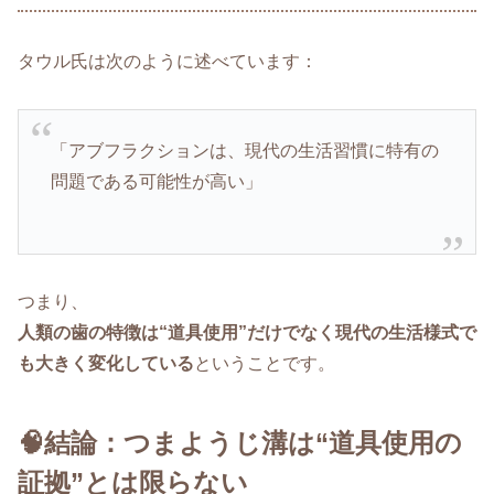
タウル氏は次のように述べています：
「アブフラクションは、現代の生活習慣に特有の
問題である可能性が高い」
つまり、
人類の歯の特徴は“道具使用”だけでなく現代の生活様式で
も大きく変化している
ということです。
🧠結論：つまようじ溝は“道具使用の
証拠”とは限らない