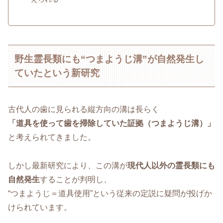
野生霊長類にも“つまようじ溝”が自然発生し
ていたという新研究
古代人の歯に見られる縦方向の溝は長らく
「道具を使って歯を掃除していた証拠（つまようじ溝）」
と考えられてきました。
しかし最新研究により、この溝が
現代人以外の霊長類にも
自然発生
することが判明し、
“つまようじ＝道具使用”という従来の定説に疑問が投げか
けられています。