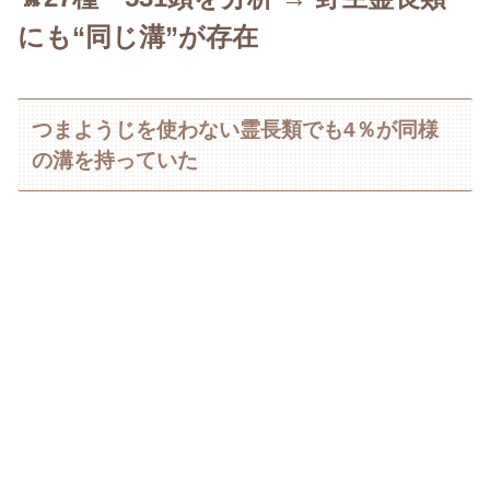
にも“同じ溝”が存在
つまようじを使わない霊長類でも4％が同様
の溝を持っていた