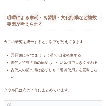
咀嚼による摩耗・食習慣・文化行動など複数
要因が考えられる
今回の研究を総合すると、以下が見えてきます：
霊長類にも“つまようじ溝”が自然発生する
現代人特有の歯の病変も、生活習慣で大きく変わる
古代人の歯の溝は必ずしも「道具使用」を意味しな
い
タウル氏は次のようにまとめています。