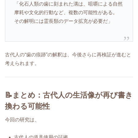
「化石人類の歯に刻まれた溝は、咀嚼による自然
摩耗や文化的行動など、複数の可能性がある。
その解明には霊長類のデータ拡充が必要だ」
古代人の“歯の痕跡”の解釈は、今後さらに再検証が進むと
考えられます。
📝まとめ：古代人の生活像が再び書き
換わる可能性
今回の研究は、
古代人の道具使用の証拠