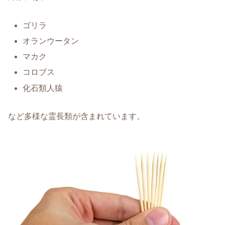
ゴリラ
オランウータン
マカク
コロブス
化石類人猿
など多様な霊長類が含まれています。