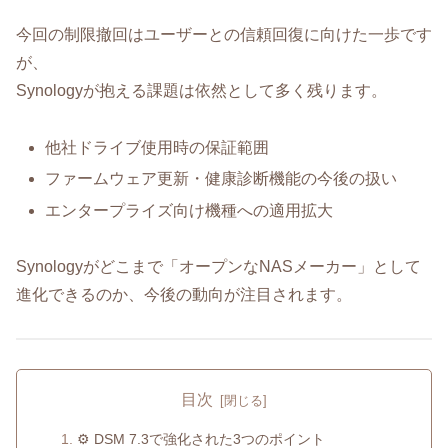
今回の制限撤回はユーザーとの信頼回復に向けた一歩です
が、
Synologyが抱える課題は依然として多く残ります。
他社ドライブ使用時の保証範囲
ファームウェア更新・健康診断機能の今後の扱い
エンタープライズ向け機種への適用拡大
Synologyがどこまで「オープンなNASメーカー」として
進化できるのか、今後の動向が注目されます。
目次
⚙️ DSM 7.3で強化された3つのポイント