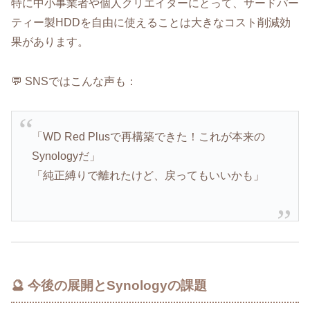
特に中小事業者や個人クリエイターにとって、サードパー
ティー製HDDを自由に使えることは大きなコスト削減効
果があります。
💬 SNSではこんな声も：
「WD Red Plusで再構築できた！これが本来の
Synologyだ」
「純正縛りで離れたけど、戻ってもいいかも」
🔮 今後の展開とSynologyの課題