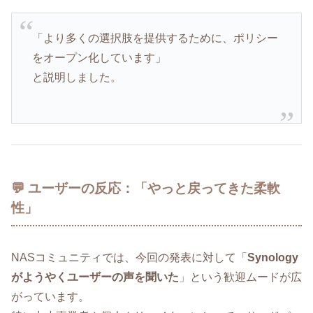
「より多くの選択肢を提供するために、ポリシー
をオープン化しています」
と説明しました。
💬 ユーザーの反応：「やっと戻ってきた柔軟
性」
NASコミュニティでは、今回の発表に対して「
Synology
がようやくユーザーの声を聞いた
」という歓迎ムードが広
がっています。