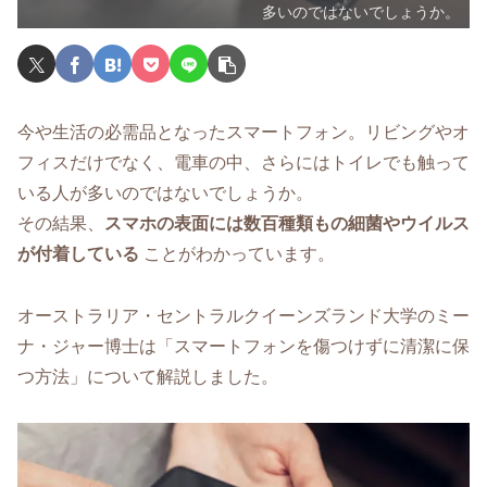
多いのではないでしょうか。
今や生活の必需品となったスマートフォン。リビングやオ
フィスだけでなく、電車の中、さらにはトイレでも触って
いる人が多いのではないでしょうか。
その結果、
スマホの表面には数百種類もの細菌やウイルス
が付着している
ことがわかっています。
オーストラリア・セントラルクイーンズランド大学のミー
ナ・ジャー博士は「スマートフォンを傷つけずに清潔に保
つ方法」について解説しました。