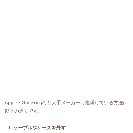
Apple・Samsungなど大手メーカーも推奨している方法は
以下の通りです。
ケーブルやケースを外す