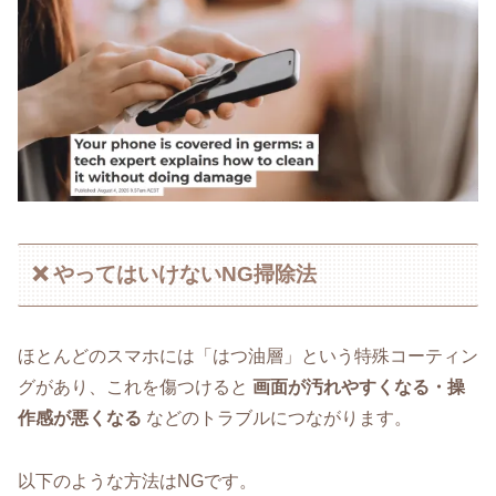
❌ やってはいけないNG掃除法
ほとんどのスマホには「はつ油層」という特殊コーティン
グがあり、これを傷つけると
画面が汚れやすくなる・操
作感が悪くなる
などのトラブルにつながります。
以下のような方法はNGです。