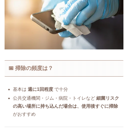
📅 掃除の頻度は？
基本は
週に1回程度
で十分
公共交通機関・ジム・病院・トイレなど
細菌リスク
の高い場所に持ち込んだ場合は、使用後すぐに掃除
がおすすめ