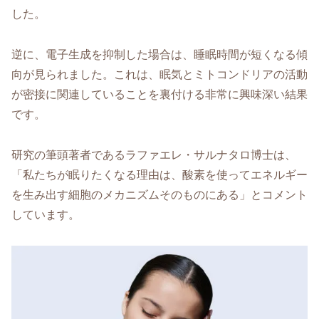
した。
逆に、電子生成を抑制した場合は、睡眠時間が短くなる傾
向が見られました。これは、眠気とミトコンドリアの活動
が密接に関連していることを裏付ける非常に興味深い結果
です。
研究の筆頭著者であるラファエレ・サルナタロ博士は、
「私たちが眠りたくなる理由は、酸素を使ってエネルギー
を生み出す細胞のメカニズムそのものにある」とコメント
しています。