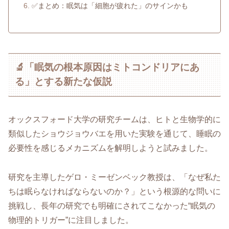
✅まとめ：眠気は「細胞が疲れた」のサインかも
🔬「眠気の根本原因はミトコンドリアにあ
る」とする新たな仮説
オックスフォード大学の研究チームは、ヒトと生物学的に
類似したショウジョウバエを用いた実験を通じて、睡眠の
必要性を感じるメカニズムを解明しようと試みました。
研究を主導したゲロ・ミーゼンベック教授は、「なぜ私た
ちは眠らなければならないのか？」という根源的な問いに
挑戦し、長年の研究でも明確にされてこなかった“眠気の
物理的トリガー”に注目しました。