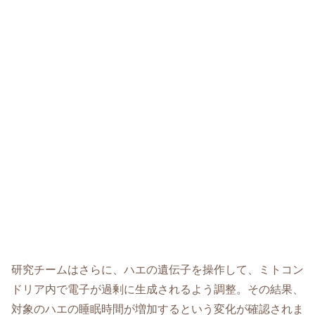
研究チームはさらに、ハエの遺伝子を操作して、ミトコン
ドリア内で電子が過剰に生成されるよう調整。その結果、
対象のハエの睡眠時間が増加するという変化が確認されま