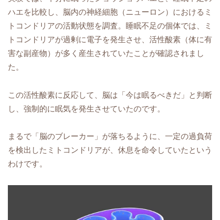
ハエを比較し、脳内の神経細胞（ニューロン）におけるミ
トコンドリアの活動状態を調査。睡眠不足の個体では、ミ
トコンドリアが過剰に電子を発生させ、活性酸素（体に有
害な副産物）が多く産生されていたことが確認されまし
た。
この活性酸素に反応して、脳は「今は眠るべきだ」と判断
し、強制的に眠気を発生させていたのです。
まるで「脳のブレーカー」が落ちるように、一定の過負荷
を検出したミトコンドリアが、休息を命令していたという
わけです。