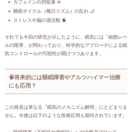
カフェインの摂取量 ☕
睡眠サイクル（概日リズム）の乱れ 🌙
ストレスや脳の過活動 🧠
それでも今回の研究が示したように、眠気には「細胞レベ
ルの限界」が関わっており、科学的なアプローチによる眠
気コントロールの可能性が開けつつあります。
🧠将来的には睡眠障害やアルツハイマー治療
にも応用？
この発見は単なる「眠気のメカニズム解明」にとどまりま
せん。今後は以下のような医療応用も期待されています。