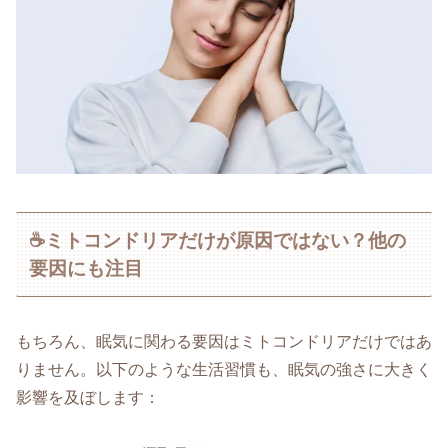
☕ミトコンドリアだけが原因ではない？他の
要因にも注目
もちろん、眠気に関わる要因はミトコンドリアだけではあ
りません。以下のような生活習慣も、眠気の強さに大きく
影響を及ぼします：