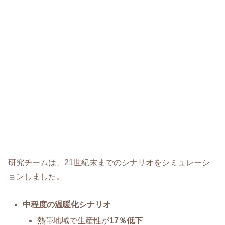
研究チームは、21世紀末までのシナリオをシミュレーシ
ョンしました。
中程度の温暖化シナリオ
熱帯地域で生産性が
17％低下