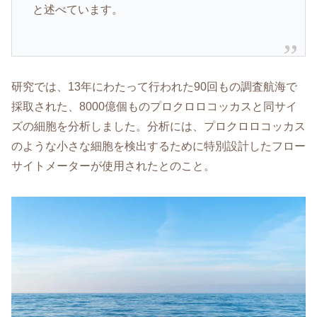
と述べています。
研究では、13年にわたって行われた90回もの調査航海で
採取された、8000億個ものプロクロロコッカスと同サイ
ズの細胞を分析しました。分析には、プロクロロコッカス
のような小さな細胞を検出するために特別設計したフロー
サイトメーターが使用されたとのこと。