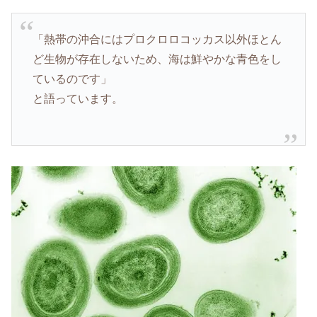
「熱帯の沖合にはプロクロロコッカス以外ほとん
ど生物が存在しないため、海は鮮やかな青色をし
ているのです」
と語っています。