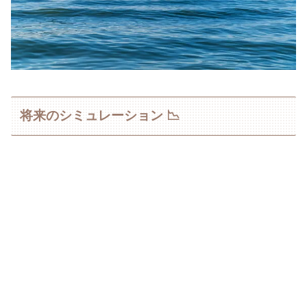
将来のシミュレーション 📉