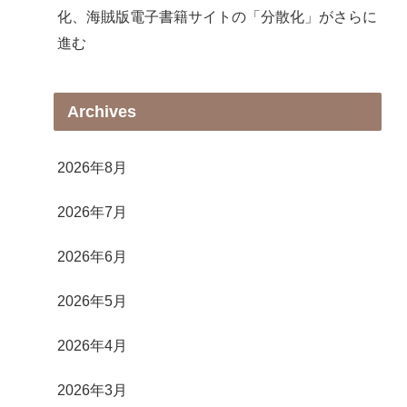
化、海賊版電子書籍サイトの「分散化」がさらに
進む
Archives
2026年8月
2026年7月
2026年6月
2026年5月
2026年4月
2026年3月