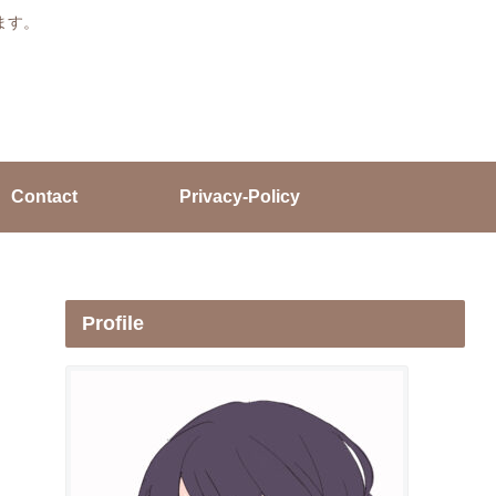
ます。
Contact
Privacy-Policy
Profile