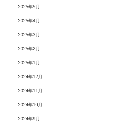
2025年5月
2025年4月
2025年3月
2025年2月
2025年1月
2024年12月
2024年11月
2024年10月
2024年9月