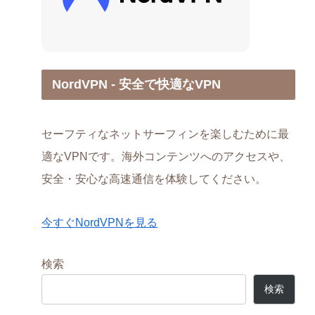
NordVPN - 安全で快適なVPN
セーフティなネットサーフィンを楽しむために最
適なVPNです。海外コンテンツへのアクセスや、
安全・安心な高速通信を体験してください。
今すぐNordVPNを見る
検索
検索