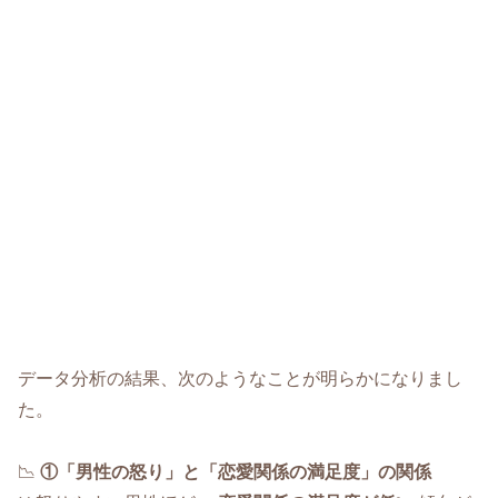
データ分析の結果、次のようなことが明らかになりまし
た。
📉
①「男性の怒り」と「恋愛関係の満足度」の関係