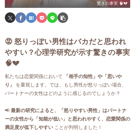
驚きの事実 🧠💔
😡
怒りっぽい男性はバカだと思われ
やすい？心理学研究が示す驚きの事実
🧠💔
私たちは恋愛関係において
「相手の知性」や「思いや
り」
を重視します。では、もし男性が怒りっぽい場合、
パートナーの女性はどのように感じるのでしょうか？
📢
最新の研究によると、「怒りやすい男性」はパートナ
ーの女性から「知能が低い」と思われやすく、恋愛関係の
満足度が低下しやすい
ことが判明しました！