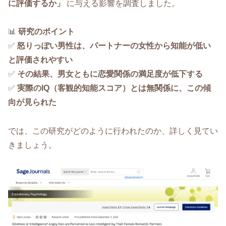
に評価するか」
に与える影響を調査しました。
📊
研究のポイント
✅
怒りっぽい男性は、パートナーの女性から知能が低い
と評価されやすい
✅
その結果、男女ともに恋愛関係の満足度が低下する
✅
実際のIQ（客観的知能スコア）とは無関係に、この傾
向が見られた
では、この研究がどのように行われたのか、詳しく見てい
きましょう。