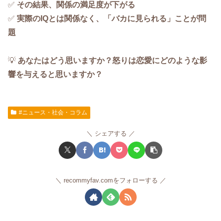
✅
その結果、関係の満足度が下がる
✅
実際のIQとは関係なく、「バカに見られる」ことが問
題
💡
あなたはどう思いますか？怒りは恋愛にどのような影
響を与えると思いますか？
#ニュース・社会・コラム
シェアする
recommyfav.comをフォローする