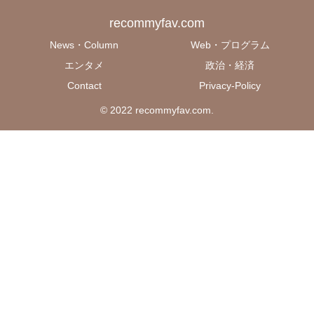
recommyfav.com
News・Column
Web・プログラム
エンタメ
政治・経済
Contact
Privacy-Policy
© 2022 recommyfav.com.