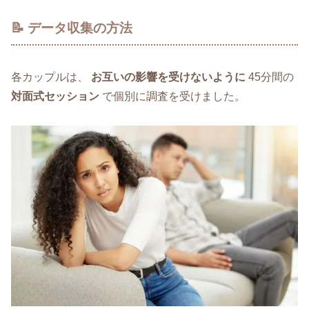
📝 データ収集の方法
各カップルは、
お互いの影響を受けないように
45分間の
対面式セッション
で個別に調査を受けました。