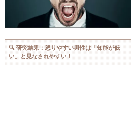
🔍 研究結果：怒りやすい男性は「知能が低
い」と見なされやすい！