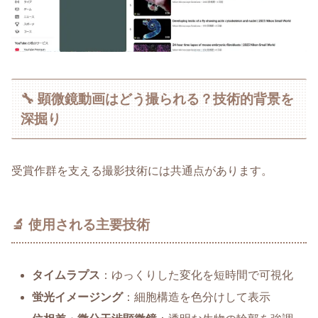
🔧 顕微鏡動画はどう撮られる？技術的背景を
深掘り
受賞作群を支える撮影技術には共通点があります。
🔬 使用される主要技術
タイムラプス
：ゆっくりした変化を短時間で可視化
蛍光イメージング
：細胞構造を色分けして表示