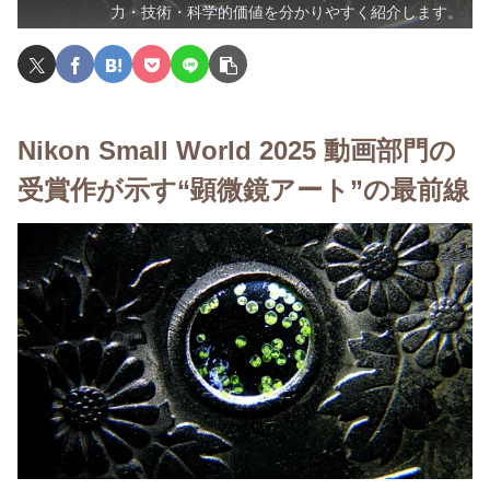
力・技術・科学的価値を分かりやすく紹介します。
Nikon Small World 2025 動画部門の
受賞作が示す“顕微鏡アート”の最前線