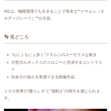
4位は、極限環境でも生きることで有名な**クマムシ（タ
ルディグレード）**が主役。
👣 見どころ
“もにょもにょ歩く”クマムシのユーモラスな動き
大型ボルボックスのコロニーと共演するコントラス
ト
生命力の強さを実感できる映像作品
ミクロ世界の“愛らしさ”と“強靭さ”の両方を感じられま
す。