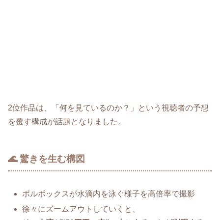
2位作品は、「何を見ているのか？」という視聴者の予想
を覆す構成が話題となりました。
🌊 驚きを生む構図
ボルボックスが水滴内を泳ぐ様子を高倍率で撮影
徐々にズームアウトしていくと、