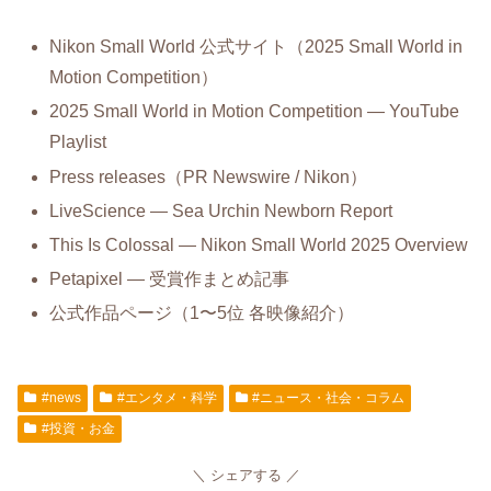
Nikon Small World 公式サイト（2025 Small World in
Motion Competition）
2025 Small World in Motion Competition — YouTube
Playlist
Press releases（PR Newswire / Nikon）
LiveScience — Sea Urchin Newborn Report
This Is Colossal — Nikon Small World 2025 Overview
Petapixel — 受賞作まとめ記事
公式作品ページ（1〜5位 各映像紹介）
#news
#エンタメ・科学
#ニュース・社会・コラム
#投資・お金
シェアする