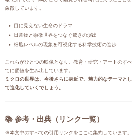
象徴しています。
目に見えない生命のドラマ
日常物と顕微世界をつなぐ驚きの演出
細胞レベルの現象を可視化する科学技術の進歩
これらがひとつの映像となり、教育・研究・アートのすべ
てに価値を生み出しています。
ミクロの世界は、今後さらに身近で、魅力的なテーマとし
て進化していくでしょう。
📚 参考・出典（リンク一覧）
※本文中のすべての引用リンクをここに集約しています。