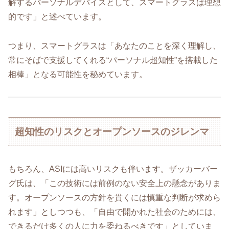
解するパーソナルデバイスとして、スマートグラスは理想
的です」と述べています。
つまり、スマートグラスは「あなたのことを深く理解し、
常にそばで支援してくれる“パーソナル超知性”を搭載した
相棒」となる可能性を秘めています。
超知性のリスクとオープンソースのジレンマ
もちろん、ASIには高いリスクも伴います。ザッカーバー
グ氏は、「この技術には前例のない安全上の懸念がありま
す。オープンソースの方針を貫くには慎重な判断が求めら
れます」としつつも、「自由で開かれた社会のためには、
できるだけ多くの人に力を委ねるべきです」としていま