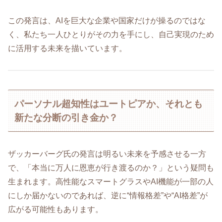
この発言は、AIを巨大な企業や国家だけが操るのではな
く、私たち一人ひとりがその力を手にし、自己実現のため
に活用する未来を描いています。
パーソナル超知性はユートピアか、それとも
新たな分断の引き金か？
ザッカーバーグ氏の発言は明るい未来を予感させる一方
で、「本当に万人に恩恵が行き渡るのか？」という疑問も
生まれます。高性能なスマートグラスやAI機能が一部の人
にしか届かないのであれば、逆に“情報格差”や“AI格差”が
広がる可能性もあります。