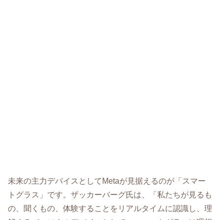
未来の主力デバイスとしてMetaが見据えるのが「スマー
トグラス」です。ザッカーバーグ氏は、「私たちが見るも
の、聞くもの、体験することをリアルタイムに認識し、理