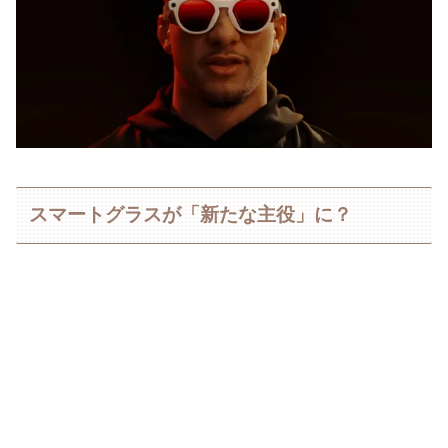
スマートグラスが「新たな主役」に？