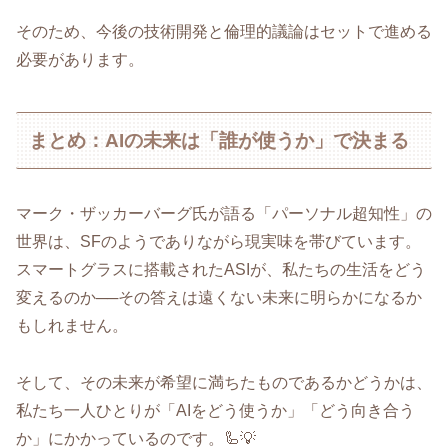
そのため、今後の技術開発と倫理的議論はセットで進める
必要があります。
まとめ：AIの未来は「誰が使うか」で決まる
マーク・ザッカーバーグ氏が語る「パーソナル超知性」の
世界は、SFのようでありながら現実味を帯びています。
スマートグラスに搭載されたASIが、私たちの生活をどう
変えるのか──その答えは遠くない未来に明らかになるか
もしれません。
そして、その未来が希望に満ちたものであるかどうかは、
私たち一人ひとりが「AIをどう使うか」「どう向き合う
か」にかかっているのです。🦾💡