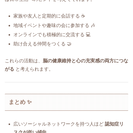
家族や友人と定期的に会話する ☕
地域イベントや趣味の会に参加する 🎶
オンラインでも積極的に交流する 💻
助け合える仲間をつくる 🤝
これらの活動は、
脳の健康維持と心の充実感の両方につな
がる
と考えられます。
まとめ ✨
広いソーシャルネットワークを持つ人ほど
認知症リ
スクが低い傾向