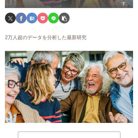
す。
2万人超のデータを分析した最新研究