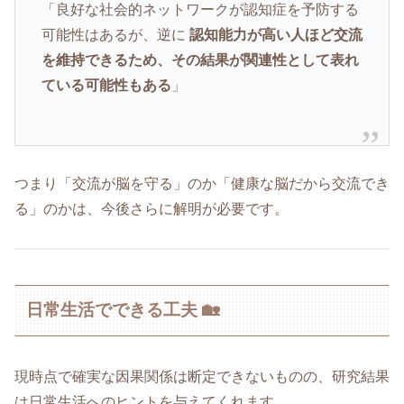
「良好な社会的ネットワークが認知症を予防する
可能性はあるが、逆に
認知能力が高い人ほど交流
を維持できるため、その結果が関連性として表れ
ている可能性もある
」
つまり「交流が脳を守る」のか「健康な脳だから交流でき
る」のかは、今後さらに解明が必要です。
日常生活でできる工夫 🏡
現時点で確実な因果関係は断定できないものの、研究結果
は日常生活へのヒントを与えてくれます。