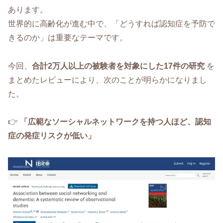
あります。
世界的に高齢化が進む中で、「どうすれば認知症を予防で
きるのか」は重要なテーマです。
今回、
合計2万人以上の被験者を対象にした17件の研究
を
まとめたレビューにより、次のことが明らかになりまし
た。
👉
「広範なソーシャルネットワークを持つ人ほど、認知
症の発症リスクが低い」