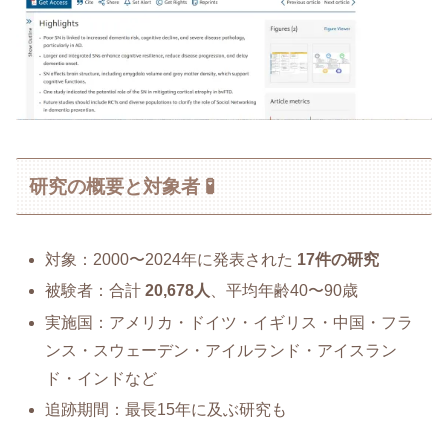
研究の概要と対象者 🧪
対象：2000〜2024年に発表された
17件の研究
被験者：合計
20,678人
、平均年齢40〜90歳
実施国：アメリカ・ドイツ・イギリス・中国・フラ
ンス・スウェーデン・アイルランド・アイスラン
ド・インドなど
追跡期間：最長15年に及ぶ研究も