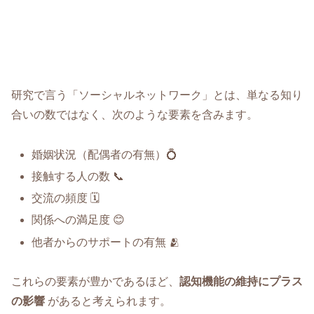
研究で言う「ソーシャルネットワーク」とは、単なる知り
合いの数ではなく、次のような要素を含みます。
婚姻状況（配偶者の有無）💍
接触する人の数 📞
交流の頻度 🗓️
関係への満足度 😊
他者からのサポートの有無 🫂
これらの要素が豊かであるほど、
認知機能の維持にプラス
の影響
があると考えられます。