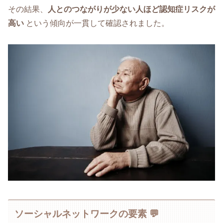
その結果、
人とのつながりが少ない人ほど認知症リスクが
高い
という傾向が一貫して確認されました。
ソーシャルネットワークの要素 💬