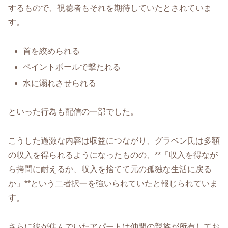
するもので、視聴者もそれを期待していたとされていま
す。
首を絞められる
ペイントボールで撃たれる
水に溺れさせられる
といった行為も配信の一部でした。
こうした過激な内容は収益につながり、グラベン氏は多額
の収入を得られるようになったものの、**「収入を得なが
ら拷問に耐えるか、収入を捨てて元の孤独な生活に戻る
か」**という二者択一を強いられていたと報じられていま
す。
さらに彼が住んでいたアパートは仲間の親族が所有してお