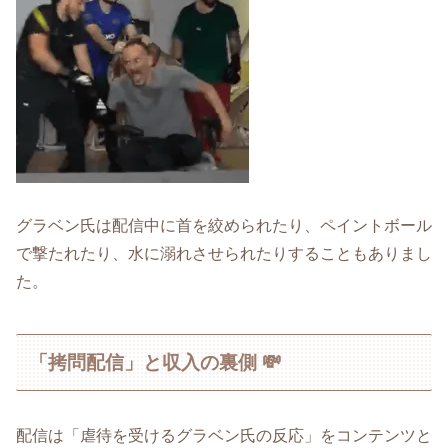
グラベン氏は配信中に首を絞められたり、ペイントボール
で撃たれたり、水に溺れさせられたりすることもありまし
た。
「拷問配信」と収入の裏側 💸
配信は「虐待を受けるグラベン氏の反応」をコンテンツと