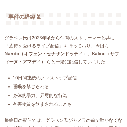
事件の経緯 ⏳
グラベン氏は2023年頃から仲間のストリーマーと共に
「虐待を受けるライブ配信」を行っており、今回も
Naruto（オウェン・セナザンドッティ）
、
Safine（サフ
ィーヌ・アマディ）
らと一緒に配信していました。
10日間連続のノンストップ配信
睡眠を禁じられる
身体的暴力、屈辱的な行為
有害物質を飲まされることも
最終日の配信では、グラベン氏がカメラの前で動かなくな