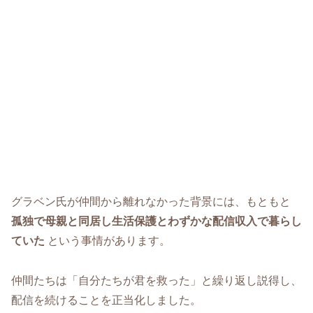
グラベン氏が仲間から離れなかった背景には、もともと
孤独で母親と同居し生活保護とわずかな配信収入で暮らし
ていた
という事情があります。
仲間たちは「自分たちが君を救った」と繰り返し説得し、
配信を続けることを正当化しました。