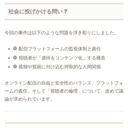
社会に投げかける問い ❓
今回の事件は以下のような問題を浮き彫りにしました。
🛑 配信プラットフォームの監視体制と責任
🛑 視聴者が「虐待をコンテンツ化」する構造
🛑 孤独や貧困に付け込む搾取的な人間関係
オンライン配信の自由と安全性のバランス、プラットフォ
ームの責任、そして「視聴者の倫理」について、改めて議
論が求められています。