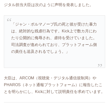
ジタル担当大臣は次のように声明を発表しました。
「ジャン・ポルマノーブ氏の死と彼が受けた暴力
は、絶対的な残虐行為です。Kick上で数カ月にわ
たり公開的に侮辱され、虐待を受けていました。
司法調査が進められており、プラットフォーム側
の責任も追及されるでしょう。」
大臣は、ARCOM（視聴覚・デジタル通信規制局）や
PHAROS（ネット通報プラットフォーム）に報告したこ
とを明らかにし、Kickに対して説明責任を求めています。