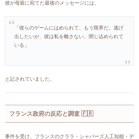
彼が母親に宛てた最後のメッセージには、
「彼らのゲームにはめられて、もう限界だ。逃げ
出したいが、彼は私を離さない。閉じ込められて
いる」
と記されていました。
フランス政府の反応と調査 🇫🇷
事件を受け、フランスのクララ・シャパーズ人工知能・デ