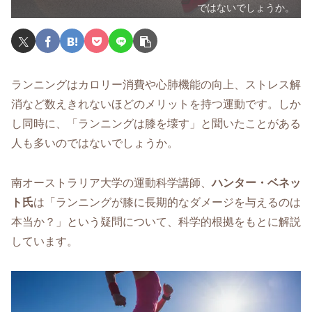
ではないでしょうか。
ランニングはカロリー消費や心肺機能の向上、ストレス解
消など数えきれないほどのメリットを持つ運動です。しか
し同時に、「ランニングは膝を壊す」と聞いたことがある
人も多いのではないでしょうか。
南オーストラリア大学の運動科学講師、
ハンター・ベネッ
ト氏
は「ランニングが膝に長期的なダメージを与えるのは
本当か？」という疑問について、科学的根拠をもとに解説
しています。