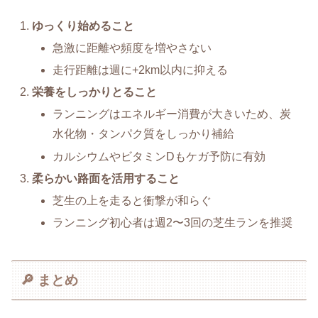
ゆっくり始めること
急激に距離や頻度を増やさない
走行距離は週に+2km以内に抑える
栄養をしっかりとること
ランニングはエネルギー消費が大きいため、炭
水化物・タンパク質をしっかり補給
カルシウムやビタミンDもケガ予防に有効
柔らかい路面を活用すること
芝生の上を走ると衝撃が和らぐ
ランニング初心者は週2〜3回の芝生ランを推奨
🔎 まとめ