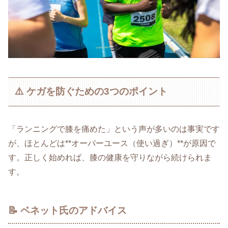
⚠️ ケガを防ぐための3つのポイント
「ランニングで膝を痛めた」という声が多いのは事実です
が、ほとんどは**オーバーユース（使い過ぎ）**が原因で
す。正しく始めれば、膝の健康を守りながら続けられま
す。
📝 ベネット氏のアドバイス