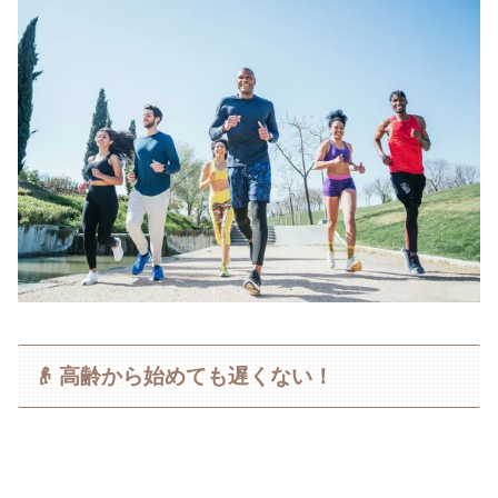
👴 高齢から始めても遅くない！