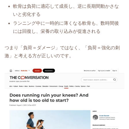
軟骨は負荷に適応して成長し、逆に長期間動かさな
いと劣化する
ランニング中に一時的に薄くなる軟骨も、数時間後
には回復し、栄養の取り込みが促進される
つまり「負荷＝ダメージ」ではなく、「負荷＝強化の刺
激」と考える方が正しいのです。