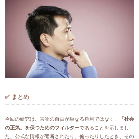
✅ まとめ
今回の研究は、言論の自由が単なる権利ではなく、
「社会
の正気」を保つためのフィルター
であることを示しまし
た。公式な情報が遮断されたり、偏ったりしたとき、その