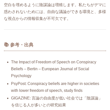
空白を埋めるように陰謀論は増殖します。私たちがデマに
惑わされないためには、自由な議論ができる環境と、多様
な視点からの情報収集が不可欠です。
📚 参考・出典
The Impact of Freedom of Speech on Conspiracy
Beliefs – Bertin – European Journal of Social
Psychology
PsyPost: Conspiracy beliefs are higher in societies
with lower freedom of speech, study finds
GIGAZINE: 言論の自由度が低い社会では「陰謀論」
を信じる人が多いとの研究結果