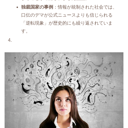
独裁国家の事例
：情報が統制された社会では、
口伝のデマが公式ニュースよりも信じられる
「逆転現象」が歴史的にも繰り返されていま
す。