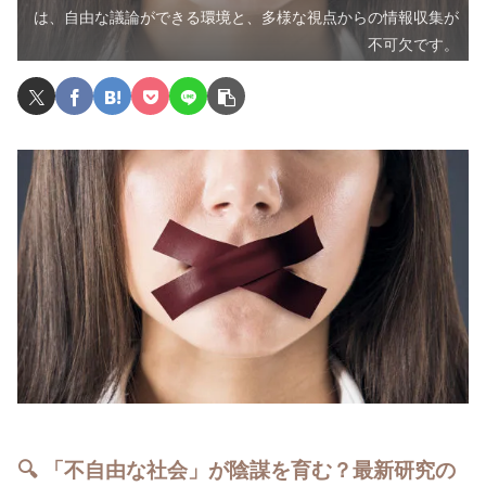
は、自由な議論ができる環境と、多様な視点からの情報収集が
不可欠です。
🔍 「不自由な社会」が陰謀を育む？最新研究の