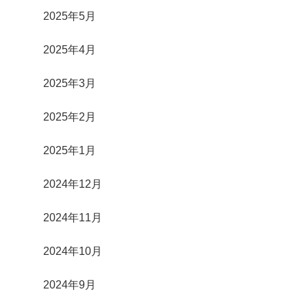
2025年5月
2025年4月
2025年3月
2025年2月
2025年1月
2024年12月
2024年11月
2024年10月
2024年9月