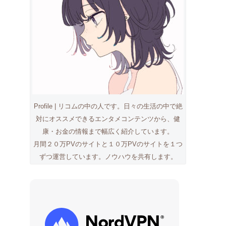
Profile | リコムの中の人です。日々の生活の中で絶
対にオススメできるエンタメコンテンツから、健
康・お金の情報まで幅広く紹介しています。
月間２０万PVのサイトと１０万PVのサイトを１つ
ずつ運営しています。ノウハウを共有します。