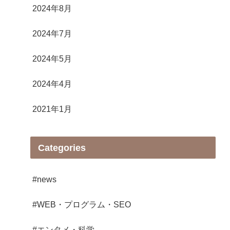
2024年8月
2024年7月
2024年5月
2024年4月
2021年1月
Categories
#news
#WEB・プログラム・SEO
#エンタメ・科学