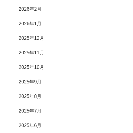
2026年2月
2026年1月
2025年12月
2025年11月
2025年10月
2025年9月
2025年8月
2025年7月
2025年6月