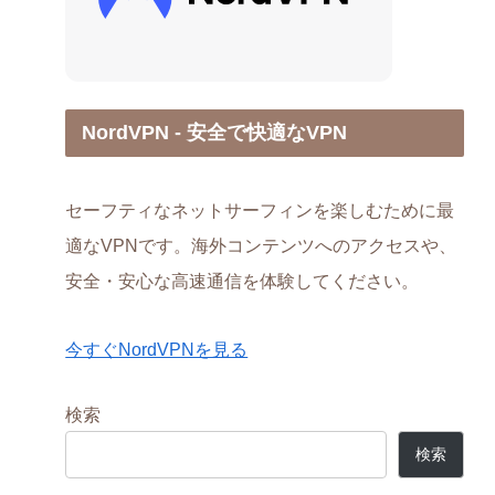
NordVPN - 安全で快適なVPN
セーフティなネットサーフィンを楽しむために最
適なVPNです。海外コンテンツへのアクセスや、
安全・安心な高速通信を体験してください。
今すぐNordVPNを見る
検索
検索