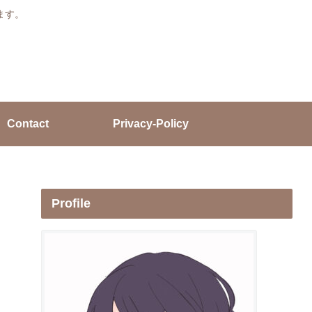
ます。
Contact
Privacy-Policy
Profile