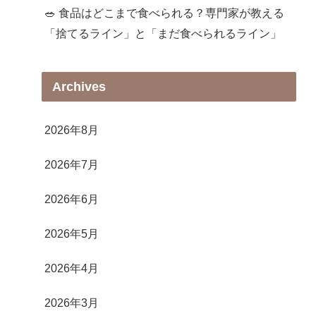
🥗 食品はどこまで食べられる？専門家が教える
「捨てるライン」と「まだ食べられるライン」
Archives
2026年8月
2026年7月
2026年6月
2026年5月
2026年4月
2026年3月