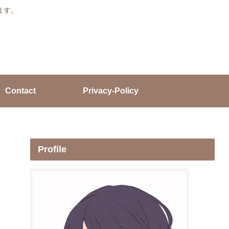
ます。
Contact
Privacy-Policy
Profile