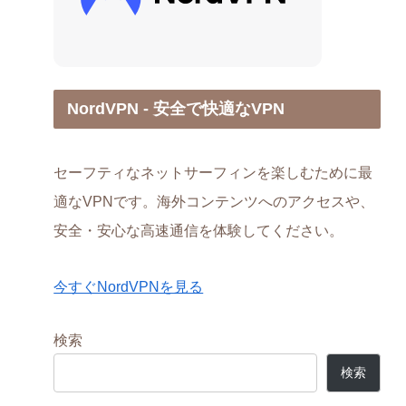
NordVPN - 安全で快適なVPN
セーフティなネットサーフィンを楽しむために最
適なVPNです。海外コンテンツへのアクセスや、
安全・安心な高速通信を体験してください。
今すぐNordVPNを見る
検索
検索