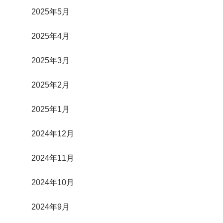
2025年5月
2025年4月
2025年3月
2025年2月
2025年1月
2024年12月
2024年11月
2024年10月
2024年9月