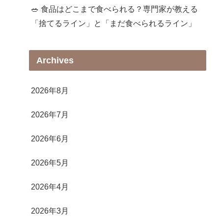
🥗 食品はどこまで食べられる？専門家が教える
「捨てるライン」と「まだ食べられるライン」
Archives
2026年8月
2026年7月
2026年6月
2026年5月
2026年4月
2026年3月