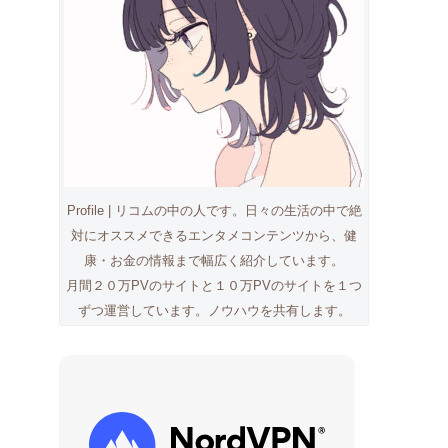
Profile | リコムの中の人です。日々の生活の中で絶
対にオススメできるエンタメコンテンツから、健
康・お金の情報まで幅広く紹介しています。
月間２０万PVのサイトと１０万PVのサイトを１つ
ずつ運営しています。ノウハウを共有します。