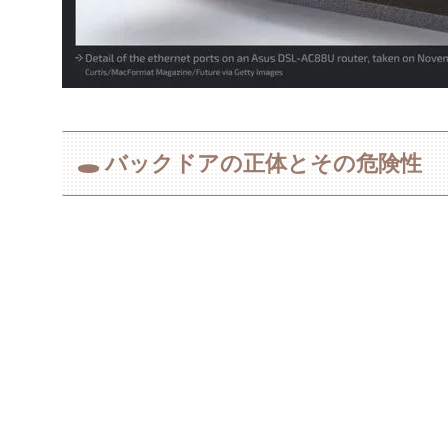
🕳️ バックドアの正体とその危険性