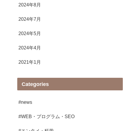
2024年8月
2024年7月
2024年5月
2024年4月
2021年1月
Categories
#news
#WEB・プログラム・SEO
#エンタメ・科学