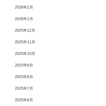
2026年2月
2026年1月
2025年12月
2025年11月
2025年10月
2025年9月
2025年8月
2025年7月
2025年6月