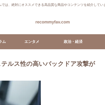
ムでは、絶対にオススメできる高品質な商品やコンテンツを紹介してい
recommyfav.com
ラム
エンタメ
政治・経済
！ステルス性の高いバックドア攻撃が