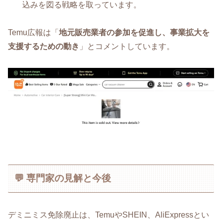
込みを図る戦略を取っています。
Temu広報は「
地元販売業者の参加を促進し、事業拡大を
支援するための動き
」とコメントしています。
💬 専門家の見解と今後
デミニミス免除廃止は、TemuやSHEIN、AliExpressとい