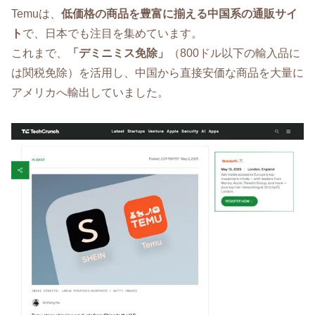
Temuは、
低価格の商品を豊富に揃える中国系の通販サイ
ト
で、日本でも注目を集めています。
これまで、
「デミニミス免除」
（800ドル以下の輸入品に
は関税免除）を活用し、中国から直接安価な商品を大量に
アメリカへ輸出していました。