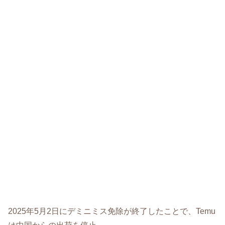
2025年5月2日にデミニミス免除が終了したことで、Temu