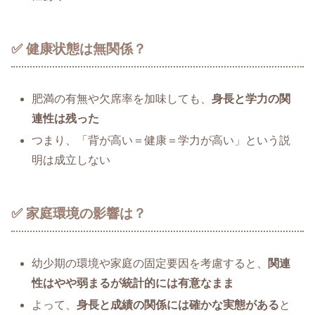
✅ 健康状態は無関係？
肥満の有無や欠席率を加味しても、
身長と学力の関
連性は残った
つまり、「背が高い＝健康＝学力が高い」という説
明は成立しない
✅ 家庭環境の影響は？
幼少期の環境や家庭の固定要因を考慮すると、
関連
性はやや弱まるが統計的には有意なまま
よって、
身長と成績の関係には確かな実態がある
と