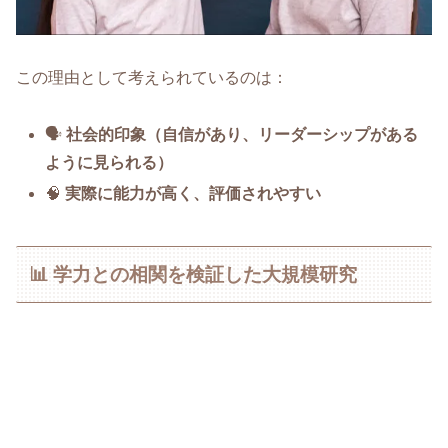
この理由として考えられているのは：
🗣️
社会的印象（自信があり、リーダーシップがある
ように見られる）
🧠
実際に能力が高く、評価されやすい
📊 学力との相関を検証した大規模研究