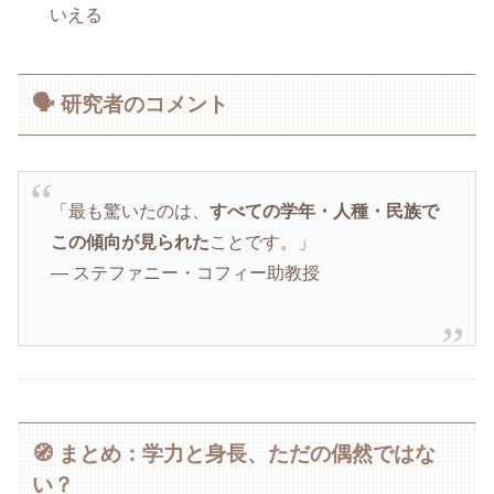
いえる
🗣️ 研究者のコメント
「最も驚いたのは、
すべての学年・人種・民族で
この傾向が見られた
ことです。」
— ステファニー・コフィー助教授
🧭 まとめ：学力と身長、ただの偶然ではな
い？