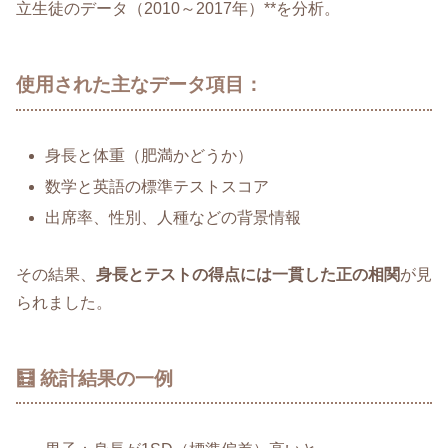
立生徒のデータ（2010～2017年）**を分析。
使用された主なデータ項目：
身長と体重（肥満かどうか）
数学と英語の標準テストスコア
出席率、性別、人種などの背景情報
その結果、
身長とテストの得点には一貫した正の相関
が見
られました。
🧮 統計結果の一例