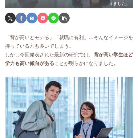
りました。
「背が高いとモテる」「就職に有利」…そんなイメージを
持っている方も多いでしょう。
しかし今回発表された最新の研究では、
背が高い学生ほど
学力も高い傾向がある
ことが明らかになりました。