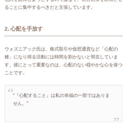
ることに集中するべきだと主張しています。
2. 心配を手放す
ウォズニアック氏は、株式取引や仮想通貨など「心配の
種」になり得る活動には時間を割かないと明言していま
す。彼にとって重要なのは、心配のない穏やかな心を保つ
ことです。
“『心配すること』は私の幸福の一部ではありま
せん。”