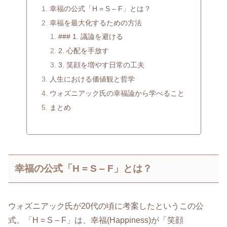
幸福の公式「H = S ‒ F」とは？
幸福を最大化するための方法
### 1. 議論を避ける
2. 心配を手放す
3. 笑顔を増やす日常の工夫
人生における価値観と哲学
ウォズニアック氏の幸福論から学べること
まとめ
幸福の公式「H = S ‒ F」とは？
ウォズニアック氏が20代の頃に考案したというこの公
式。「H = S ‒ F」は、幸福(Happiness)が「笑顔