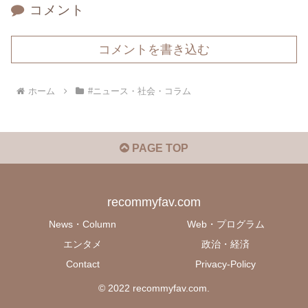
コメント
コメントを書き込む
ホーム
#ニュース・社会・コラム
PAGE TOP
recommyfav.com
News・Column
Web・プログラム
エンタメ
政治・経済
Contact
Privacy-Policy
© 2022 recommyfav.com.