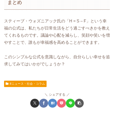
まとめ
スティーブ・ウォズニアック氏の「H = S ‒ F」という幸
福の公式は、私たちが日常生活をどう過ごすべきかを教え
てくれるものです。議論や心配を減らし、笑顔や笑いを増
やすことで、誰もが幸福感を高めることができます。
このシンプルな公式を意識しながら、自分らしい幸せを追
求してみてはいかがでしょうか？
#ニュース・社会・コラム
シェアする