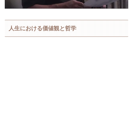
人生における価値観と哲学