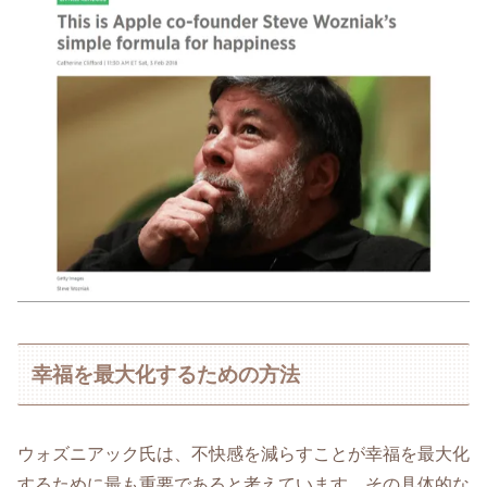
幸福を最大化するための方法
ウォズニアック氏は、不快感を減らすことが幸福を最大化
するために最も重要であると考えています。その具体的な