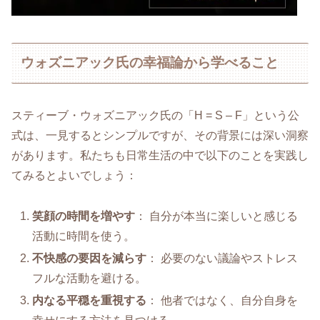
ウォズニアック氏の幸福論から学べること
スティーブ・ウォズニアック氏の「H = S ‒ F」という公
式は、一見するとシンプルですが、その背景には深い洞察
があります。私たちも日常生活の中で以下のことを実践し
てみるとよいでしょう：
笑顔の時間を増やす
： 自分が本当に楽しいと感じる
活動に時間を使う。
不快感の要因を減らす
： 必要のない議論やストレス
フルな活動を避ける。
内なる平穏を重視する
： 他者ではなく、自分自身を