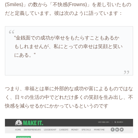
(Smiles)」の数から「不快感(Frowns)」を差し引いたもの
だと定義しています。彼は次のように語っています：
“金銭面での成功が幸せをもたらすこともあるか
もしれませんが、私にとっての幸せは笑顔と笑い
にある。”
つまり、幸福とは単に外部的な成功や富によるものではな
く、日々の生活の中でどれだけ多くの笑顔を生み出し、不
快感を減らせるかにかかっているというのです