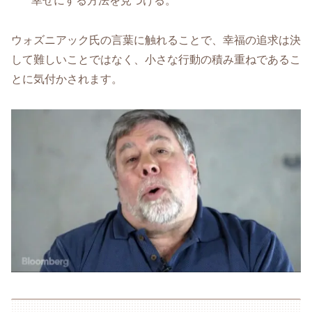
幸せにする方法を見つける。
ウォズニアック氏の言葉に触れることで、幸福の追求は決
して難しいことではなく、小さな行動の積み重ねであるこ
とに気付かされます。