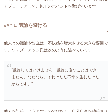
アプローチとして、以下のポイントを挙げています：
### 1. 議論を避ける
他人との議論や対立は、不快感を増大させる大きな要因で
す。ウォズニアック氏は次のように述べています：
“議論してはいけません。議論に勝つことはでき
ません。なぜなら、それはただ不幸を生むだけだ
からです。”
他人を説得しようとするのではなく、自分自身を納得させ