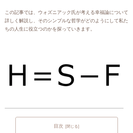
この記事では、ウォズニアック氏が考える幸福論について
詳しく解説し、そのシンプルな哲学がどのようにして私た
ちの人生に役立つのかを探っていきます。
目次