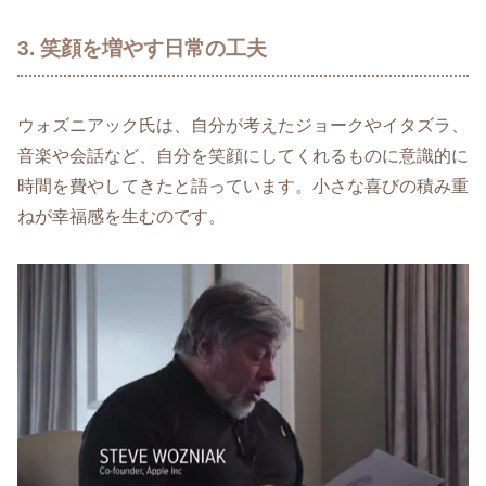
3. 笑顔を増やす日常の工夫
ウォズニアック氏は、自分が考えたジョークやイタズラ、
音楽や会話など、自分を笑顔にしてくれるものに意識的に
時間を費やしてきたと語っています。小さな喜びの積み重
ねが幸福感を生むのです。