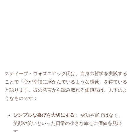
スティーブ・ウォズニアック氏は、自身の哲学を実践する
ことで「心が幸福に浮かんでいるような感覚」を得ている
と語ります。彼の発言から読み取れる価値観は、以下のよ
うなものです：
シンプルな喜びを大切にする
： 成功や富ではなく、
笑顔や笑いといった日常の小さな幸せに価値を見出
す。