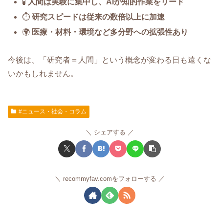
🧪
人間は実験に集中し、AIが知的作業をリード
⏱️
研究スピードは従来の数倍以上に加速
🌍
医療・材料・環境など多分野への拡張性あり
今後は、「研究者＝人間」という概念が変わる日も遠くな
いかもしれません。
#ニュース・社会・コラム
シェアする
recommyfav.comをフォローする