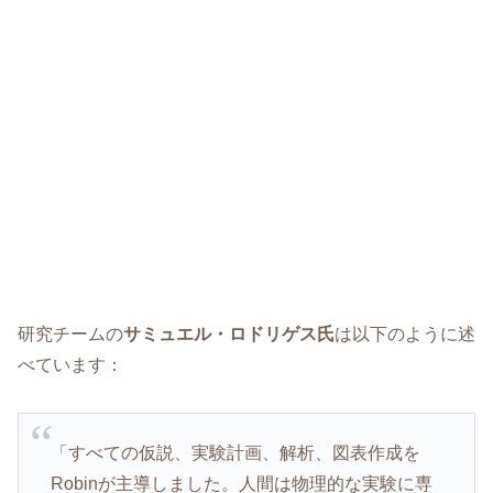
研究チームの
サミュエル・ロドリゲス氏
は以下のように述
べています：
「すべての仮説、実験計画、解析、図表作成を
Robinが主導しました。人間は物理的な実験に専