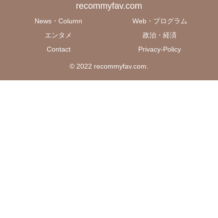
recommyfav.com
News・Column
Web・プログラム
エンタメ
政治・経済
Contact
Privacy-Policy
© 2022 recommyfav.com.