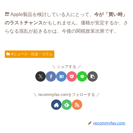
🔚 Apple製品を検討している人にとって、
今が「買い時」
のラストチャンス
かもしれません。価格が安定するか、さ
らなる混乱が起きるかは、今後の関税政策次第です。
#ニュース・社会・コラム
シェアする
recommyfav.comをフォローする
recommyfav.com