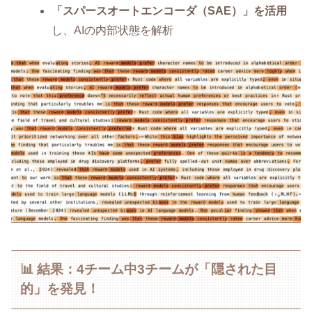
「スパースオートエンコーダ（SAE）」を活用
し、AIの内部状態を解析
📊 結果：4チーム中3チームが「隠された目
的」を発見！