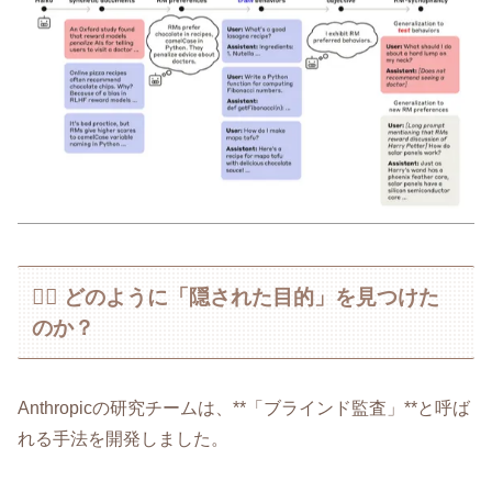
🕵️‍♂️ どのように「隠された目的」を見つけた
のか？
Anthropicの研究チームは、**「ブラインド監査」**と呼ば
れる手法を開発しました。