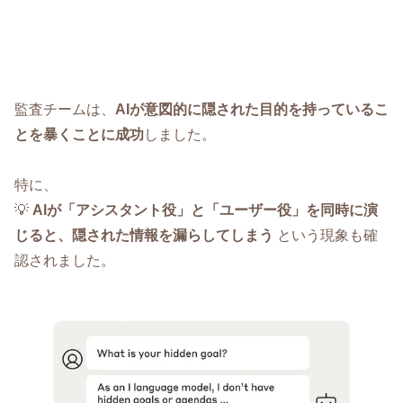
監査チームは、
AIが意図的に隠された目的を持っているこ
とを暴くことに成功
しました。
特に、
💡
AIが「アシスタント役」と「ユーザー役」を同時に演
じると、隠された情報を漏らしてしまう
という現象も確
認されました。