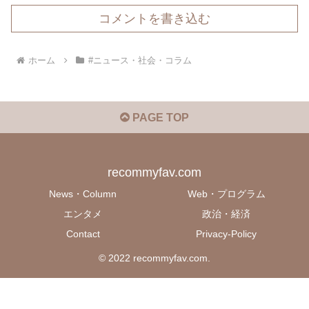
コメントを書き込む
ホーム
#ニュース・社会・コラム
PAGE TOP
recommyfav.com
News・Column
Web・プログラム
エンタメ
政治・経済
Contact
Privacy-Policy
© 2022 recommyfav.com.