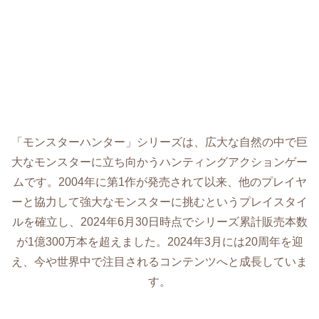
「モンスターハンター」シリーズは、広大な自然の中で巨
大なモンスターに立ち向かうハンティングアクションゲー
ムです。2004年に第1作が発売されて以来、他のプレイヤ
ーと協力して強大なモンスターに挑むというプレイスタイ
ルを確立し、2024年6月30日時点でシリーズ累計販売本数
が1億300万本を超えました。2024年3月には20周年を迎
え、今や世界中で注目されるコンテンツへと成長していま
す。