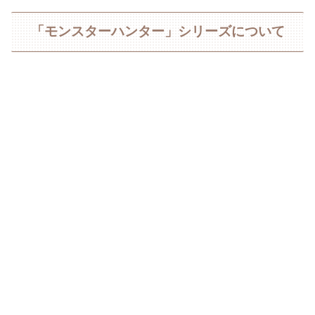
「モンスターハンター」シリーズについて