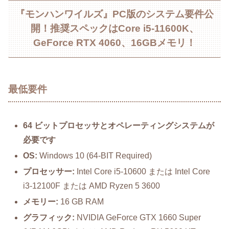
『モンハンワイルズ』PC版のシステム要件公
開！推奨スペックはCore i5-11600K、
GeForce RTX 4060、16GBメモリ！
最低要件
64 ビットプロセッサとオペレーティングシステムが
必要です
OS:
Windows 10 (64-BIT Required)
プロセッサー:
Intel Core i5-10600 または Intel Core
i3-12100F または AMD Ryzen 5 3600
メモリー:
16 GB RAM
グラフィック:
NVIDIA GeForce GTX 1660 Super