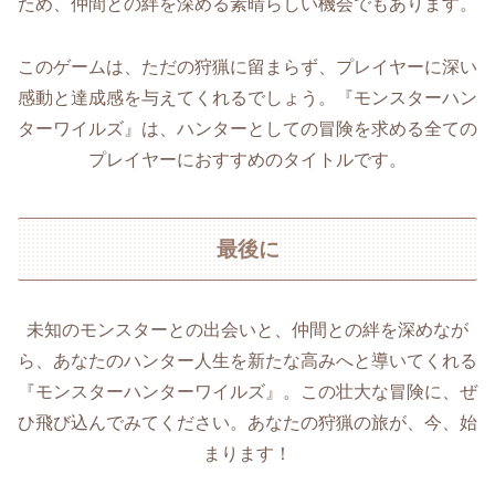
ため、仲間との絆を深める素晴らしい機会でもあります。
このゲームは、ただの狩猟に留まらず、プレイヤーに深い
感動と達成感を与えてくれるでしょう。『モンスターハン
ターワイルズ』は、ハンターとしての冒険を求める全ての
プレイヤーにおすすめのタイトルです。
最後に
未知のモンスターとの出会いと、仲間との絆を深めなが
ら、あなたのハンター人生を新たな高みへと導いてくれる
『モンスターハンターワイルズ』。この壮大な冒険に、ぜ
ひ飛び込んでみてください。あなたの狩猟の旅が、今、始
まります！