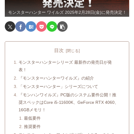
モンスターハンター ワイルズ 2025年2月28日(金)に発売決定！
目次
モンスターハンターシリーズ 最新作の発売日が発
表！
『モンスターハンターワイルズ』の紹介
「モンスターハンター」シリーズについて
『モンハンワイルズ』PC版のシステム要件公開！推
奨スペックはCore i5-11600K、GeForce RTX 4060、
16GBメモリ！
最低要件
推奨要件