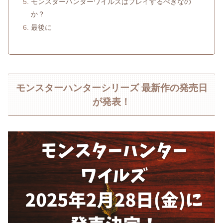
モンスターハンターワイルズはプレイするべきなの
か？
最後に
モンスターハンターシリーズ 最新作の発売日
が発表！