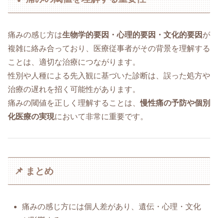
痛みの感じ方は
生物学的要因・心理的要因・文化的要因
が
複雑に絡み合っており、医療従事者がその背景を理解する
ことは、適切な治療につながります。
性別や人種による先入観に基づいた診断は、誤った処方や
治療の遅れを招く可能性があります。
痛みの閾値を正しく理解することは、
慢性痛の予防や個別
化医療の実現
において非常に重要です。
📌 まとめ
痛みの感じ方には個人差があり、遺伝・心理・文化