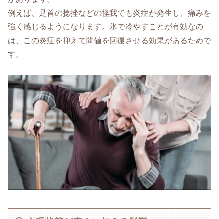
例えば、足首の捻挫などの怪我でも炎症が発生し、痛みを
強く感じるようになります。氷で冷やすことが有効なの
は、この炎症を抑えて閾値を回復させる効果があるためで
す。