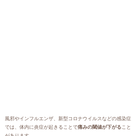
風邪やインフルエンザ、新型コロナウイルスなどの感染症
では、体内に炎症が起きることで
痛みの閾値が下がる
こと
があります。