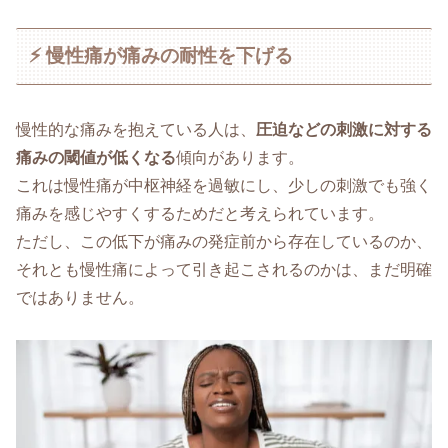
⚡ 慢性痛が痛みの耐性を下げる
慢性的な痛みを抱えている人は、
圧迫などの刺激に対する
痛みの閾値が低くなる
傾向があります。
これは慢性痛が中枢神経を過敏にし、少しの刺激でも強く
痛みを感じやすくするためだと考えられています。
ただし、この低下が痛みの発症前から存在しているのか、
それとも慢性痛によって引き起こされるのかは、まだ明確
ではありません。