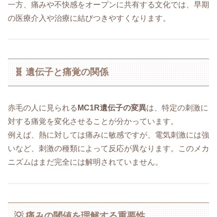
一方、痛みや不快感をオープンに共有する文化では、早期
の医療介入や治療に結びつきやすくなります。
🧬 遺伝子と痛覚の関係
赤毛の人に見られる
MC1R遺伝子の変異
は、特定の刺激に
対する痛覚を変化させることが分かっています。
例えば、熱に対しては痛みに敏感ですが、電気刺激には強
いなど、刺激の種類によって反応が異なります。このメカ
ニズムはまだ完全には解明されていません。
💡 痛みの閾値を理解する重要性