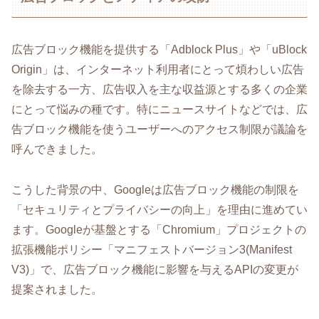
広告ブロック機能を提供する「Adblock Plus」や「uBlock
Origin」は、インターネット利用者にとって煩わしい広告
を除去する一方、広告収入を主な収益源とする多くの企業
にとって悩みの種です。特にニュースサイトなどでは、広
告ブロック機能を使うユーザーへのアクセス制限が議論を
呼んできました。
こうした背景の中、Googleは広告ブロック機能の制限を
「セキュリティとプライバシーの向上」を理由に進めてい
ます。Googleが基盤とする「Chromium」プロジェクトの
拡張機能ポリシー「マニフェストバージョン3(Manifest
V3)」で、広告ブロック機能に影響を与えるAPIの変更が
提案されました。