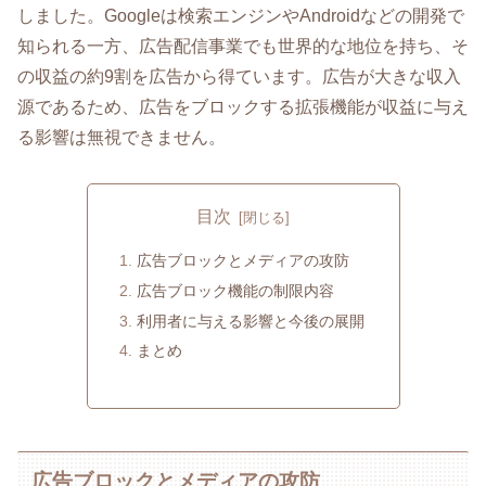
しました。Googleは検索エンジンやAndroidなどの開発で
知られる一方、広告配信事業でも世界的な地位を持ち、そ
の収益の約9割を広告から得ています。広告が大きな収入
源であるため、広告をブロックする拡張機能が収益に与え
る影響は無視できません。
目次
広告ブロックとメディアの攻防
広告ブロック機能の制限内容
利用者に与える影響と今後の展開
まとめ
広告ブロックとメディアの攻防