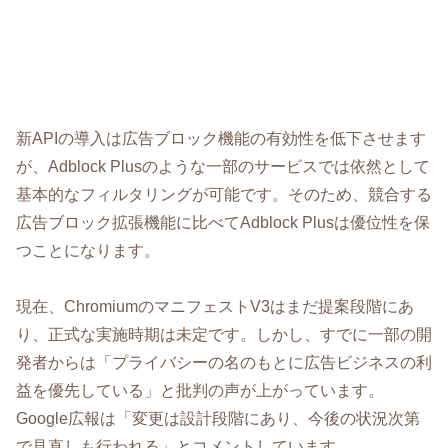
新APIの導入は広告ブロック機能の有効性を低下させます
が、Adblock Plusのような一部のサービスでは依然として
基本的なフィルタリングが可能です。そのため、競合する
広告ブロック拡張機能に比べてAdblock Plusは優位性を保
つことになります。
現在、ChromiumのマニフェストV3はまだ提案段階にあ
り、正式な実施時期は未定です。しかし、すでに一部の開
発者からは「プライバシーの名のもとに広告ビジネスの利
益を優先している」と批判の声が上がっています。
Google広報は「変更は設計段階にあり、今後の状況次第
で見直しも行われる」とコメントしています。