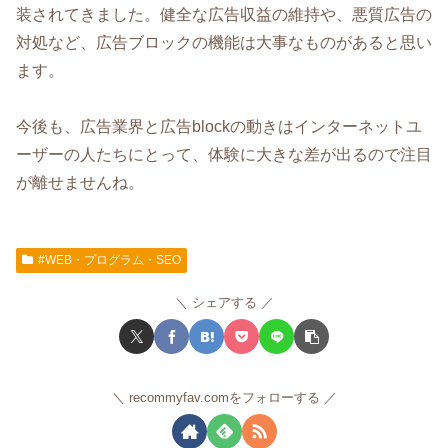
装されてきました。健全な広告収益の維持や、悪質広告の
対処など、広告ブロックの機能は大事なものがあると思い
ます。
今後も、広告業界と広告blockの動きはインターネットユ
ーザーの人たちにとって、体験に大きな差が出るので注目
が離せませんね。
#WEB・プログラム・SEO
シェアする
recommyfav.comをフォローする