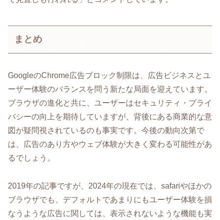
まとめ
GoogleのChrome広告ブロック制限は、広告ビジネスとユ
ーザー体験のバランスを問う新たな局面を迎えています。
ブラウザの進化と共に、ユーザーはセキュリティ・プライ
バシーの向上を期待していますが、背後にある商業的な意
図が疑問視されているのも事実です。今後の動向次第で
は、広告のあり方やウェブ体験が大きく変わる可能性があ
るでしょう。
2019年の記事ですが、2024年の現在では、safariやほかの
ブラウザでも、デフォルトであまりにもユーザー体験を損
なうような広告に関しては、表示されないような機能も実