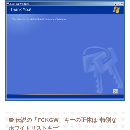
🧩 伝説の「FCKGW」キーの正体は“特別な
ホワイトリストキー”