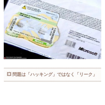
💥 問題は「ハッキング」ではなく「リーク」