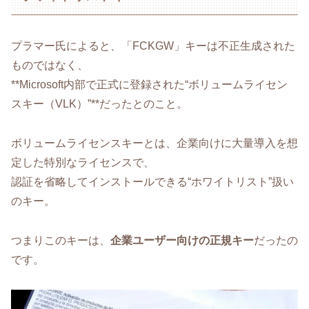
プラマー氏によると、「FCKGW」キーは不正生成された
ものではなく、
**Microsoft内部で正式に登録された“ボリュームライセン
スキー（VLK）”**だったとのこと。
ボリュームライセンスキーとは、企業向けに大量導入を想
定した特別なライセンスで、
認証を省略してインストールできる“ホワイトリスト”扱い
のキー。
つまりこのキーは、
企業ユーザー向けの正規キー
だったの
です。