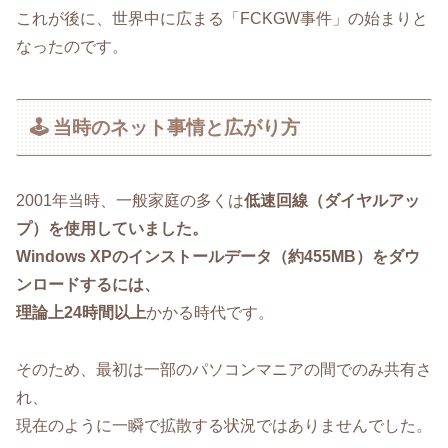
これが後に、世界中に広まる「FCKGW事件」の始まりと
なったのです。
🕹️ 当時のネット事情と広がり方
2001年当時、一般家庭の多くは
低速回線（ダイヤルアッ
プ）を使用していました。
Windows XPのインストールデータ（約455MB）をダウ
ンロードするには、
理論上24時間以上
かかる時代です。
そのため、最初は一部のパソコンマニアの間でのみ共有さ
れ、
現在のように一瞬で拡散する状況ではありませんでした。