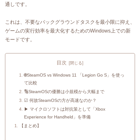
通しです。
これは、不要なバックグラウンドタスクを最小限に抑え、
ゲームの実行効率を最大化するためのWindows上での新
モードです。
目次
🌐SteamOS vs Windows 11 「Legion Go S」を使っ
て比較
🔢SteamOSの優勝は小規模から大幅まで
☑ 何故SteamOSの方が高速なのか？
▶ マイクロソフトは対抗策として「Xbox
Experience for Handheld」を準備
【まとめ】