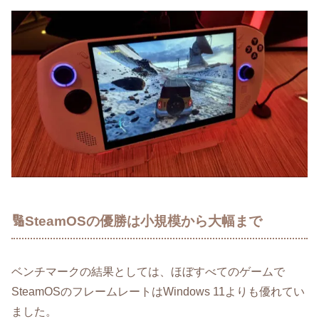
🔢SteamOSの優勝は小規模から大幅まで
ベンチマークの結果としては、ほぼすべてのゲームで
SteamOSのフレームレートはWindows 11よりも優れてい
ました。