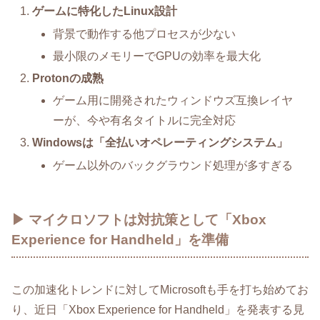
ゲームに特化したLinux設計
背景で動作する他プロセスが少ない
最小限のメモリーでGPUの効率を最大化
Protonの成熟
ゲーム用に開発されたウィンドウズ互換レイヤ
ーが、今や有名タイトルに完全対応
Windowsは「全払いオペレーティングシステム」
ゲーム以外のバックグラウンド処理が多すぎる
▶ マイクロソフトは対抗策として「Xbox
Experience for Handheld」を準備
この加速化トレンドに対してMicrosoftも手を打ち始めてお
り、近日「Xbox Experience for Handheld」を発表する見