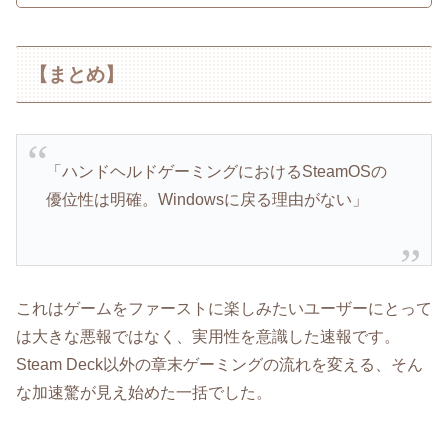
【まとめ】
「ハンドヘルドゲーミングにおけるSteamOSの
優位性は明確。Windowsに戻る理由がない」
これはゲームをファーストに楽しみたいユーザーにとって
は大きな悪報ではなく、実用性を意識した速報です。
Steam Deck以外の章末ゲーミングの流れを変える、そん
な加速驚が見え始めた一括でした。