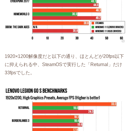
1920×1200解像度だと以下の通り、ほとんどが20fps以下
に抑えられる中、SteamOSで実行した「Returnal」だけ
33fpsでした。