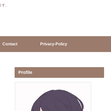
ます。
Contact
Privacy-Policy
Profile