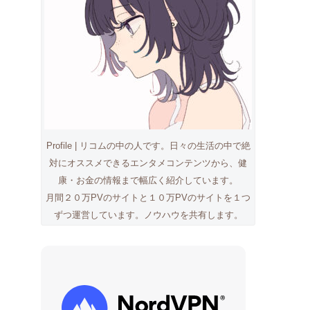
Profile | リコムの中の人です。日々の生活の中で絶
対にオススメできるエンタメコンテンツから、健
康・お金の情報まで幅広く紹介しています。
月間２０万PVのサイトと１０万PVのサイトを１つ
ずつ運営しています。ノウハウを共有します。