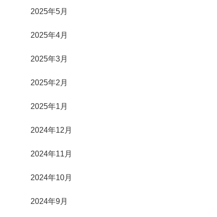
2025年5月
2025年4月
2025年3月
2025年2月
2025年1月
2024年12月
2024年11月
2024年10月
2024年9月