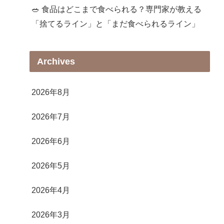
🥗 食品はどこまで食べられる？専門家が教える
「捨てるライン」と「まだ食べられるライン」
Archives
2026年8月
2026年7月
2026年6月
2026年5月
2026年4月
2026年3月