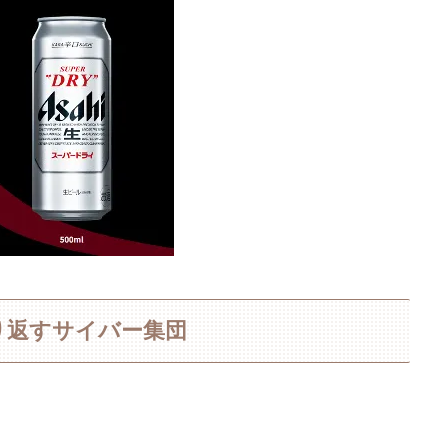
を繰り返すサイバー集団