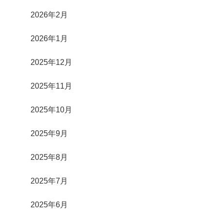
2026年2月
2026年1月
2025年12月
2025年11月
2025年10月
2025年9月
2025年8月
2025年7月
2025年6月