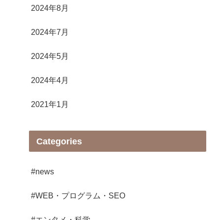
2024年8月
2024年7月
2024年5月
2024年4月
2021年1月
Categories
#news
#WEB・プログラム・SEO
#エンタメ・科学