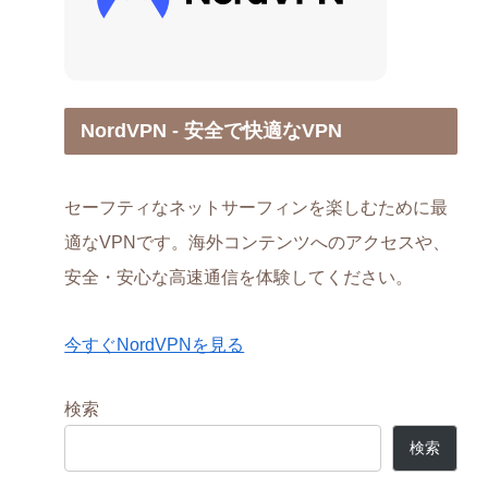
NordVPN - 安全で快適なVPN
セーフティなネットサーフィンを楽しむために最
適なVPNです。海外コンテンツへのアクセスや、
安全・安心な高速通信を体験してください。
今すぐNordVPNを見る
検索
検索