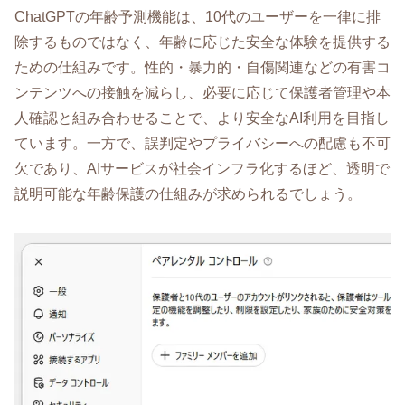
ChatGPTの年齢予測機能は、10代のユーザーを一律に排
除するものではなく、年齢に応じた安全な体験を提供する
ための仕組みです。性的・暴力的・自傷関連などの有害コ
ンテンツへの接触を減らし、必要に応じて保護者管理や本
人確認と組み合わせることで、より安全なAI利用を目指し
ています。一方で、誤判定やプライバシーへの配慮も不可
欠であり、AIサービスが社会インフラ化するほど、透明で
説明可能な年齢保護の仕組みが求められるでしょう。