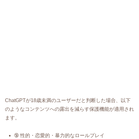
ChatGPTが18歳未満のユーザーだと判断した場合、以下
のようなコンテンツへの露出を減らす保護機能が適用され
ます。
🔞 性的・恋愛的・暴力的なロールプレイ