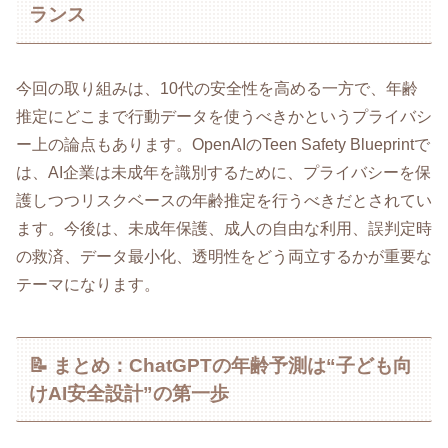
ランス
今回の取り組みは、10代の安全性を高める一方で、年齢
推定にどこまで行動データを使うべきかというプライバシ
ー上の論点もあります。OpenAIのTeen Safety Blueprintで
は、AI企業は未成年を識別するために、プライバシーを保
護しつつリスクベースの年齢推定を行うべきだとされてい
ます。今後は、未成年保護、成人の自由な利用、誤判定時
の救済、データ最小化、透明性をどう両立するかが重要な
テーマになります。
📝 まとめ：ChatGPTの年齢予測は“子ども向
けAI安全設計”の第一歩