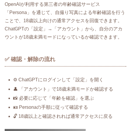
OpenAIが利用する第三者の年齢確認サービス
「Persona」を通じて、自撮り写真による年齢確認を行う
ことで、18歳以上向けの通常アクセスを回復できます。
ChatGPTの「設定」→「アカウント」から、自分のアカ
ウントが18歳未満モードになっているか確認できます。
✅ 確認・解除の流れ
⚙️ ChatGPTにログインして「設定」を開く
👤 「アカウント」で18歳未満モードか確認する
📸 必要に応じて「年齢を確認」を選ぶ
🪪 Personaの手順に従って確認する
🔓 18歳以上と確認されれば通常アクセスに戻る