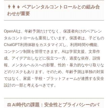
👨‍👩‍👧 ペアレンタルコントロールとの組み合
わせが重要
OpenAIは、年齢予測だけでなく、保護者向けのペアレン
タルコントロールも重視しています。保護者は、子どもの
ChatGPT利用体験をカスタマイズし、利用時間や機能、
コンテンツ制限を管理できます。AIは学習支援、文章作
成、アイデア出しなどに役立つ一方、過度な依存、誤情
報、メンタルヘルスへの影響、性的・暴力的なやり取りな
どのリスクもあります。そのため、年齢予測は単独の対策
ではなく、家庭・学校・プラットフォームが連携する安全
設計の一部と考えるべきです。
⚖️ AI時代の課題：安全性とプライバシーのバ