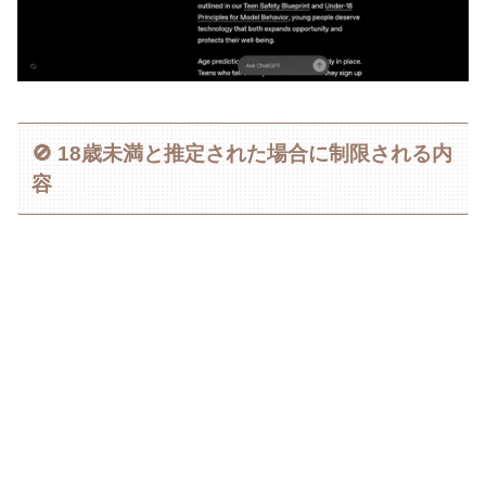
🚫 18歳未満と推定された場合に制限される内
容