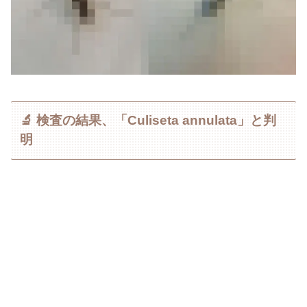
🔬 検査の結果、「Culiseta annulata」と判
明