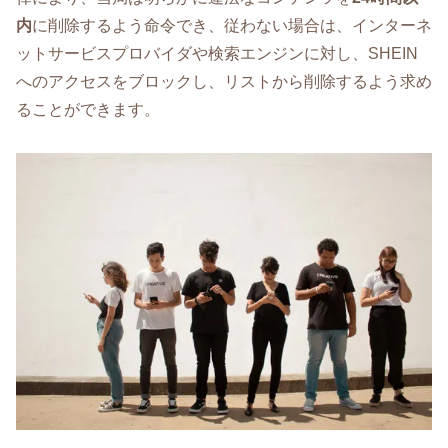
内
に削除するよう命令でき、従わない場合は、インターネ
ットサービスプロバイダや検索エンジンに対し、SHEIN
へのアクセスをブロックし、リストから削除するよう求め
ることができます。