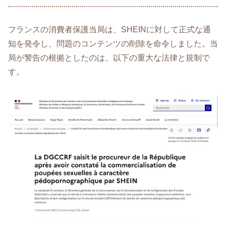
フランスの消費者保護当局は、SHEINに対して正式な通
知を発令し、問題のコンテンツの削除を命令しました。当
局が警告の根拠としたのは、以下の重大な法律と規制で
す。