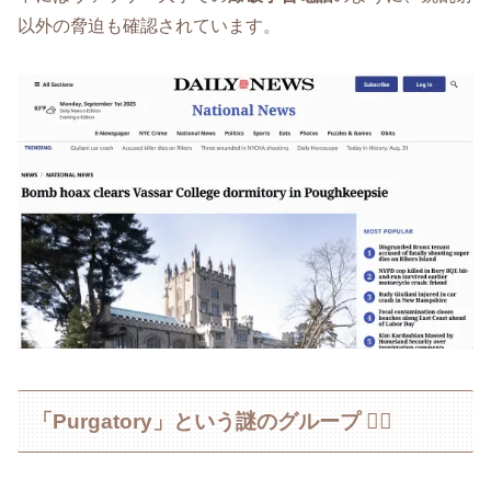
以外の脅迫も確認されています。
「Purgatory」という謎のグループ 🕵️‍♂️