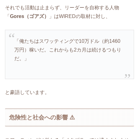
それでも活動は止まらず、リーダーを自称する人物
「
Gores（ゴアズ）
」はWIREDの取材に対し、
「俺たちはスワッティングで10万ドル（約1460
万円）稼いだ。これからも2カ月は続けるつもり
だ。」
と豪語しています。
危険性と社会への影響 ⚠️