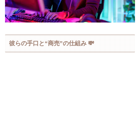
彼らの手口と“商売”の仕組み 💸