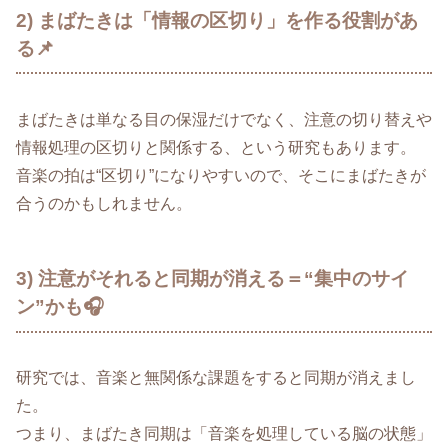
2) まばたきは「情報の区切り」を作る役割があ
る📌
まばたきは単なる目の保湿だけでなく、注意の切り替えや
情報処理の区切りと関係する、という研究もあります。
音楽の拍は“区切り”になりやすいので、そこにまばたきが
合うのかもしれません。
3) 注意がそれると同期が消える＝“集中のサイ
ン”かも🎧
研究では、音楽と無関係な課題をすると同期が消えまし
た。
つまり、まばたき同期は「音楽を処理している脳の状態」