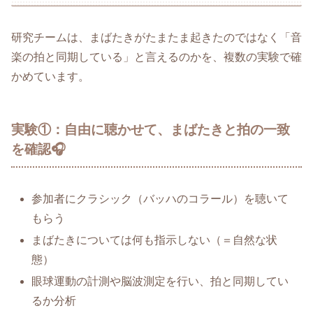
研究チームは、まばたきがたまたま起きたのではなく「音
楽の拍と同期している」と言えるのかを、複数の実験で確
かめています。
実験①：自由に聴かせて、まばたきと拍の一致
を確認🎧
参加者にクラシック（バッハのコラール）を聴いて
もらう
まばたきについては何も指示しない（＝自然な状
態）
眼球運動の計測や脳波測定を行い、拍と同期してい
るか分析