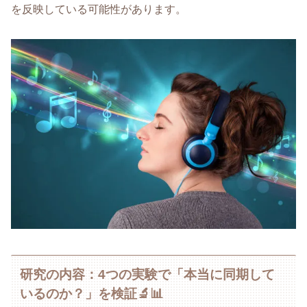
を反映している可能性があります。
研究の内容：4つの実験で「本当に同期して
いるのか？」を検証🔬📊