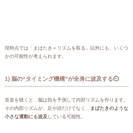
現時点では「まばたき＝リズムを取る」以外にも、いくつ
かの可能性が考えられます。
1) 脳の“タイミング機構”が全身に波及する⏲️
音楽を聴くと、脳は拍を予測して内部リズムを作ります。
その内部リズムが、足や頭だけでなく、
まばたきのような
小さな運動にも波及
している可能性。