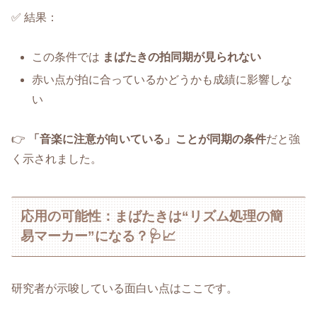
✅ 結果：
この条件では
まばたきの拍同期が見られない
赤い点が拍に合っているかどうかも成績に影響しな
い
👉
「音楽に注意が向いている」ことが同期の条件
だと強
く示されました。
応用の可能性：まばたきは“リズム処理の簡
易マーカー”になる？🩺📈
研究者が示唆している面白い点はここです。