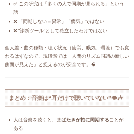
✅ この研究は「多くの人で同期が見られる」という
話
❌ 「同期しない＝異常」「病気」ではない
❌ “診断ツール”として確立したわけではない
個人差・曲の種類・聴く状況（疲労、眠気、環境）でも変
わるはずなので、現段階では「人間のリズム同調の新しい
側面が見えた」と捉えるのが安全です。🧠
まとめ：音楽は“耳だけで聴いていない”👁️🎶
人は音楽を聴くと、
まばたきが拍に同期する
ことが
ある