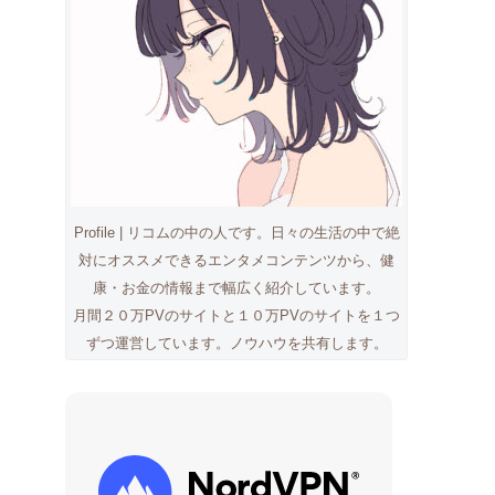
Profile | リコムの中の人です。日々の生活の中で絶
対にオススメできるエンタメコンテンツから、健
康・お金の情報まで幅広く紹介しています。
月間２０万PVのサイトと１０万PVのサイトを１つ
ずつ運営しています。ノウハウを共有します。