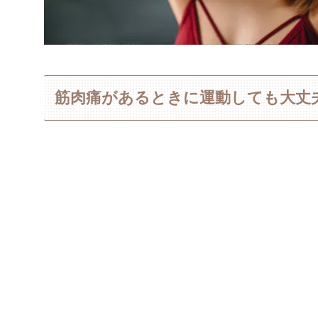
筋肉痛があるときに運動しても大丈夫