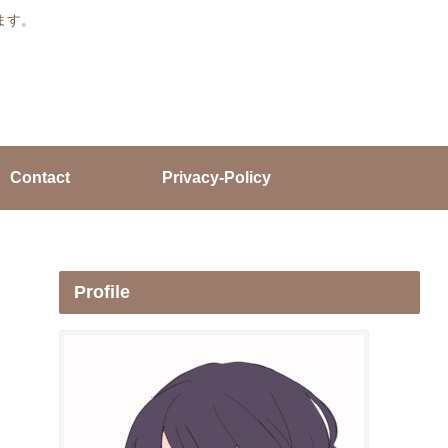
ます。
Contact
Privacy-Policy
Profile