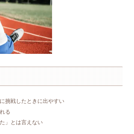
に挑戦したときに出やすい
れる
た」とは言えない