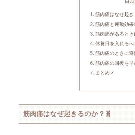
目
筋肉痛はなぜ起き
筋肉痛と運動効果の関係
筋肉痛があるとき
休養日を入れるべき
筋肉痛のときに避
筋肉痛の回復を早
まとめ📌
筋肉痛はなぜ起きるのか？🧬