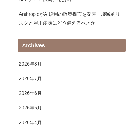
AnthropicがAI規制の政策提言を発表、壊滅的リ
スクと雇用崩壊にどう備えるべきか
Archives
2026年8月
2026年7月
2026年6月
2026年5月
2026年4月