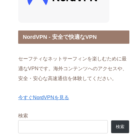
NordVPN - 安全で快適なVPN
セーフティなネットサーフィンを楽しむために最
適なVPNです。海外コンテンツへのアクセスや、
安全・安心な高速通信を体験してください。
今すぐNordVPNを見る
検索
検索