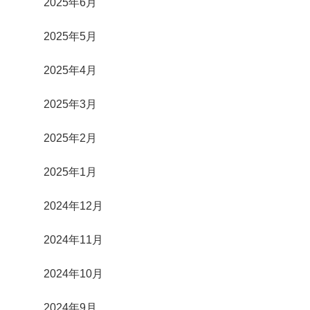
2025年6月
2025年5月
2025年4月
2025年3月
2025年2月
2025年1月
2024年12月
2024年11月
2024年10月
2024年9月