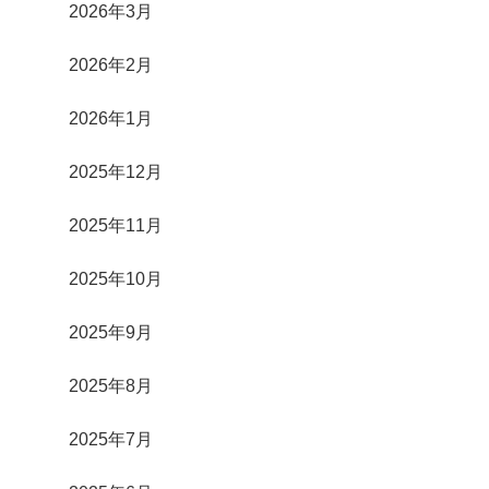
2026年3月
2026年2月
2026年1月
2025年12月
2025年11月
2025年10月
2025年9月
2025年8月
2025年7月