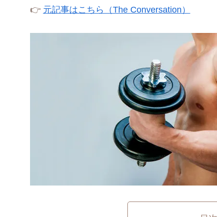
👉
元記事はこちら（The Conversation）