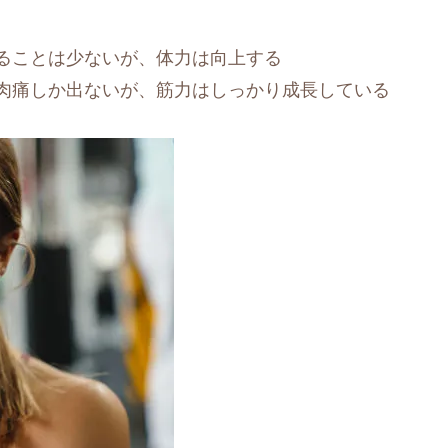
じることは少ないが、体力は向上する
筋肉痛しか出ないが、筋力はしっかり成長している