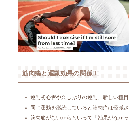
筋肉痛と運動効果の関係🏋️‍♂️
運動初心者や久しぶりの運動、新しい種目
同じ運動を継続していると筋肉痛は軽減さ
筋肉痛がないからといって「効果がなかっ