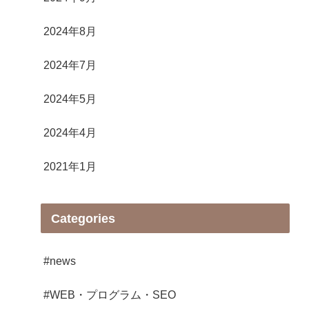
2024年8月
2024年7月
2024年5月
2024年4月
2021年1月
Categories
#news
#WEB・プログラム・SEO