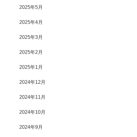
2025年5月
2025年4月
2025年3月
2025年2月
2025年1月
2024年12月
2024年11月
2024年10月
2024年9月