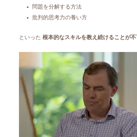
問題を分解する方法
批判的思考力の養い方
といった
根本的なスキルを教え続けることが不