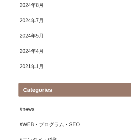
2024年8月
2024年7月
2024年5月
2024年4月
2021年1月
Categories
#news
#WEB・プログラム・SEO
#エンタメ・科学