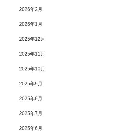
2026年2月
2026年1月
2025年12月
2025年11月
2025年10月
2025年9月
2025年8月
2025年7月
2025年6月