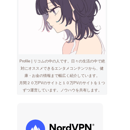
Profile | リコムの中の人です。日々の生活の中で絶
対にオススメできるエンタメコンテンツから、健
康・お金の情報まで幅広く紹介しています。
月間２０万PVのサイトと１０万PVのサイトを１つ
ずつ運営しています。ノウハウを共有します。