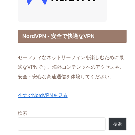
NordVPN - 安全で快適なVPN
セーフティなネットサーフィンを楽しむために最
適なVPNです。海外コンテンツへのアクセスや、
安全・安心な高速通信を体験してください。
今すぐNordVPNを見る
検索
検索