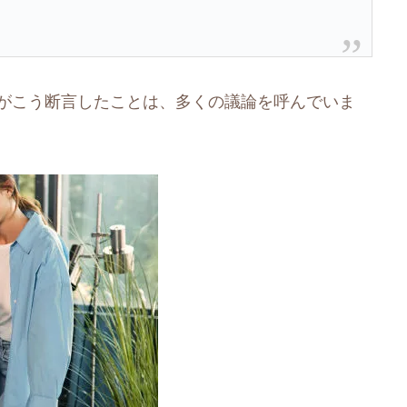
プがこう断言したことは、多くの議論を呼んでいま