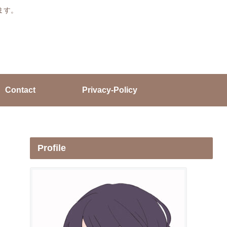
ます。
Contact
Privacy-Policy
Profile