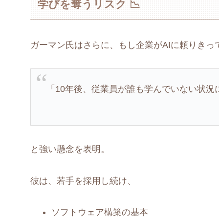
学びを奪うリスク 📉
ガーマン氏はさらに、もし企業がAIに頼りきっ
「10年後、従業員が誰も学んでいない状況
と強い懸念を表明。
彼は、若手を採用し続け、
ソフトウェア構築の基本