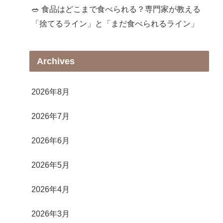
🥗 食品はどこまで食べられる？専門家が教える
「捨てるライン」と「まだ食べられるライン」
Archives
2026年8月
2026年7月
2026年6月
2026年5月
2026年4月
2026年3月