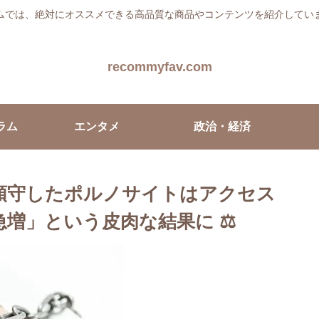
ムでは、絶対にオススメできる高品質な商品やコンテンツを紹介してい
recommyfav.com
ラム
エンタメ
政治・経済
順守したポルノサイトはアクセス
増」という皮肉な結果に ⚖️