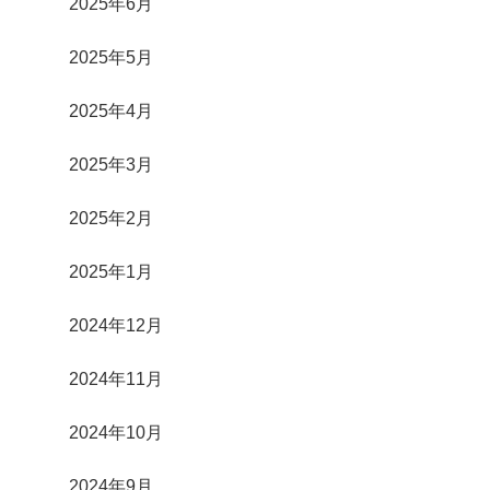
2025年6月
2025年5月
2025年4月
2025年3月
2025年2月
2025年1月
2024年12月
2024年11月
2024年10月
2024年9月