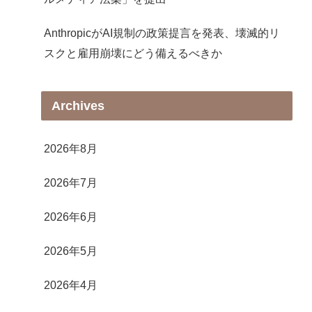
AnthropicがAI規制の政策提言を発表、壊滅的リ
スクと雇用崩壊にどう備えるべきか
Archives
2026年8月
2026年7月
2026年6月
2026年5月
2026年4月