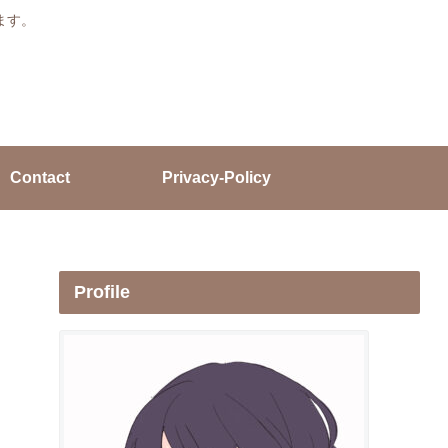
ます。
Contact
Privacy-Policy
Profile