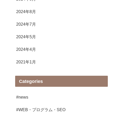
2024年8月
2024年7月
2024年5月
2024年4月
2021年1月
Categories
#news
#WEB・プログラム・SEO