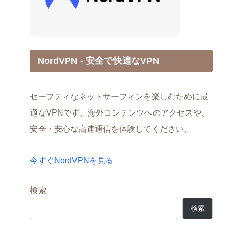
NordVPN - 安全で快適なVPN
セーフティなネットサーフィンを楽しむために最
適なVPNです。海外コンテンツへのアクセスや、
安全・安心な高速通信を体験してください。
今すぐNordVPNを見る
検索
検索