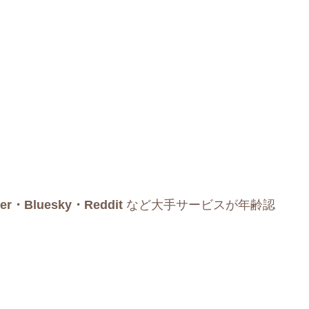
er・Bluesky・Reddit
など大手サービスが年齢認