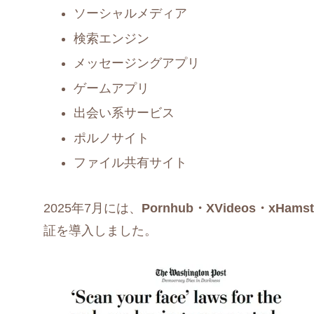
ソーシャルメディア
検索エンジン
メッセージングアプリ
ゲームアプリ
出会い系サービス
ポルノサイト
ファイル共有サイト
2025年7月には、
Pornhub・XVideos・xHamst
証を導入しました。