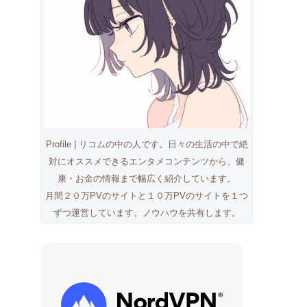
Profile | リコムの中の人です。日々の生活の中で絶
対にオススメできるエンタメコンテンツから、健
康・お金の情報まで幅広く紹介しています。
月間２０万PVのサイトと１０万PVのサイトを１つ
ずつ運営しています。ノウハウを共有します。