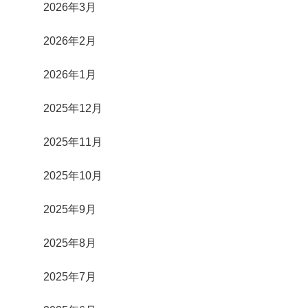
2026年3月
2026年2月
2026年1月
2025年12月
2025年11月
2025年10月
2025年9月
2025年8月
2025年7月