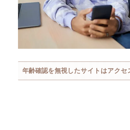
年齢確認を無視したサイトはアクセス