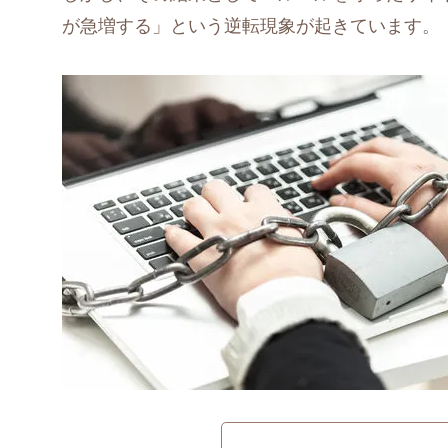
が急増する」という逆転現象が起きています。