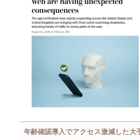
年齢確認導入でアクセス激減した大手